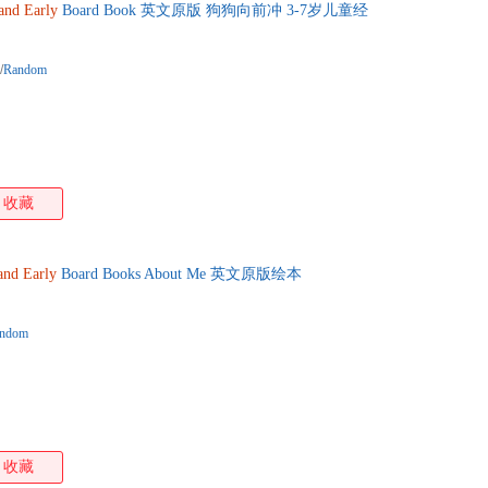
and
Early
Board Book 英文原版 狗狗向前冲 3-7岁儿童经
/
Random
收藏
and
Early
Board Books About Me 英文原版绘本
ndom
收藏