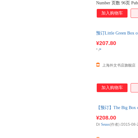
Number 页数 96页 Publi
Product Dimensions
加入购物车
预订Little Green Box 
¥207.80
*
/
*
上海外文书店旗舰店
加入购物车
【预订】The Big Box 
¥208.00
Dr
Seuss
(作者)
/2015-08-