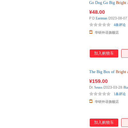
Go Dog Go Big
Bright
¥48.00
P D
Eastman
/2023-08-07
4条评论
华研外语旗舰店
加入购物车
The Big Box of
Bright
¥159.00
Dr.
Seuss
/2023-03-28
/
Ra
1条评论
华研外语旗舰店
加入购物车