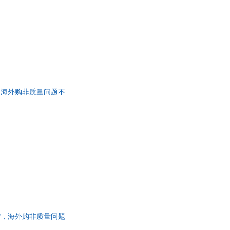
发货，海外购非质量问题不
月发货，海外购非质量问题