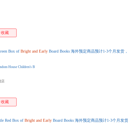
收藏
een Box of
Bright
and
Early
Board Books 海外预定商品预计1-3个月
ndom House Children's B
舰店
收藏
e Red Box of
Bright
and
Early
Board Books 海外预定商品预计1-3个