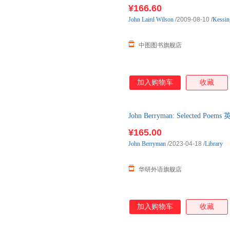
¥166.60
John
Laird
Wilson
/2009-08-10
/
Kessin
中图图书旗舰店
加入购物车
收藏
John Berryman: Selecte
American
¥165.00
John
Berryman
/2023-04-18
/
Library
华研外语旗舰店
加入购物车
收藏