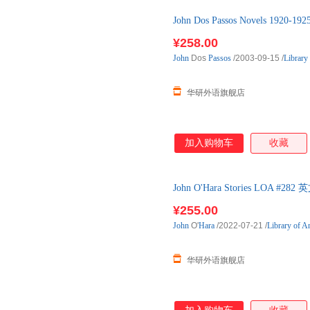
John Dos Passos Novels 1
小
¥258.00
John
Dos
Passos
/2003-09-15
/
Library
华研外语旗舰店
加入购物车
收藏
John O'Hara Stories LO
进口英语原版
¥255.00
John
O'
Hara
/2022-07-21
/
Library of A
华研外语旗舰店