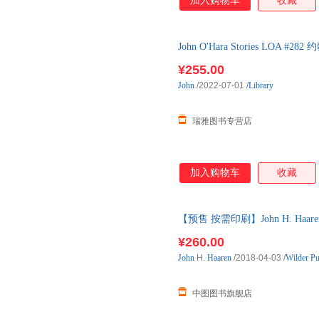
加入购物车
收藏
John O'Hara Stories LO
¥255.00
John
/2022-07-01
/
Library
瑞雅图书专营店
加入购物车
收藏
【预售 按需印刷】John H. Haaren s 
¥260.00
John
H.
Haaren
/2018-04-03
/
Wilder Pu
中图图书旗舰店