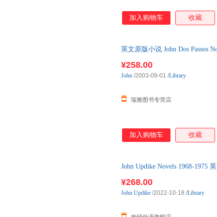
加入购物车
收藏
英文原版小说 John Dos Passos N
小
¥258.00
John
/2003-09-01
/
Library
瑞雅图书专营店
加入购物车
收藏
John Updike Novels 1968-
图书馆
¥268.00
John
Updike
/2022-10-18
/
Library