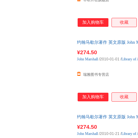
华研外语旗舰店
加入购物车
收藏
约翰马歇尔著作 英文原版 John Marsha
Marsha
¥274.50
John
Marshall
/2010-01-01
/
Library of
瑞雅图书专营店
加入购物车
收藏
约翰马歇尔著作 英文原版 John Marsha
Marsha
¥274.50
John
Marshall
/2010-01-21
/
Library of