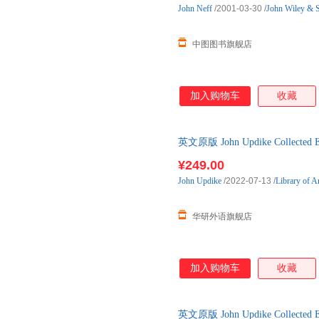
John
Neff
/2001-03-30
/
John Wiley & 
中图图书旗舰店
加入购物车
收藏
英文原版 John Updike Collect
国图书馆
¥249.00
John
Updike
/2022-07-13
/
Library of A
华研外语旗舰店
加入购物车
收藏
英文原版 John Updike Collect