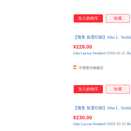
加入购物车
收藏
【预售 按需印刷】John L. Stoddar
天内发货
¥228.00
John
Lawson
Stoddard
/2008-02-21
/
Ke
中图图书旗舰店
加入购物车
收藏
【预售 按需印刷】John L. Stoddar
天内发货
¥230.00
John
Lawson
Stoddard
/2009-10-15
/
Ke