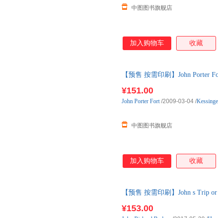
中图图书旗舰店
加入购物车
收藏
【预售 按需印刷】John Porter
¥151.00
John
Porter
Fort
/2009-03-04
/
Kessinge
中图图书旗舰店
加入购物车
收藏
【预售 按需印刷】John s Trip or a V
¥153.00