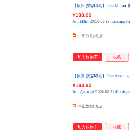
【预售 按需印刷】John Milt
¥188.00
John
Milton
/2010-03-19
/
Kessinger Pu
中图图书旗舰店
加入购物车
收藏
【预售 按需印刷】John Ayscough s Le
¥193.80
John
Ayscough
/2008-02-21
/
Kessinger
中图图书旗舰店
加入购物车
收藏