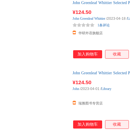
John Greenleaf Whittier 
精装
¥124.50
John
Greenleaf
Whittier
/2023-04-18
/
L
1条评论
华研外语旗舰店
加入购物车
收藏
John Greenleaf Whittier 
精装
¥124.50
John
/2023-04-01
/
Library
瑞雅图书专营店
加入购物车
收藏