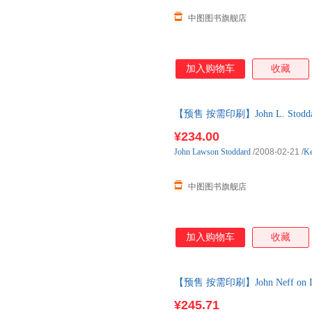
中图图书旗舰店
加入购物车
收藏
【预售 按需印刷】John L. Stodd
货
¥234.00
John
Lawson
Stoddard
/2008-02-21
/
Ke
中图图书旗舰店
加入购物车
收藏
【预售 按需印刷】John Neff on
¥245.71