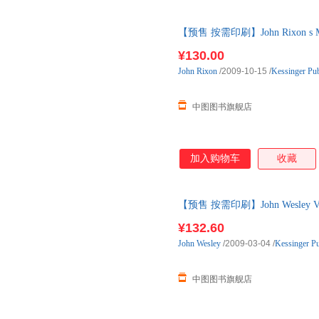
【预售 按需印刷】John Rixon 
¥130.00
John
Rixon
/2009-10-15
/
Kessinger Pub
中图图书旗舰店
加入购物车
收藏
【预售 按需印刷】John Wesley Vindi
¥132.60
John
Wesley
/2009-03-04
/
Kessinger Pu
中图图书旗舰店