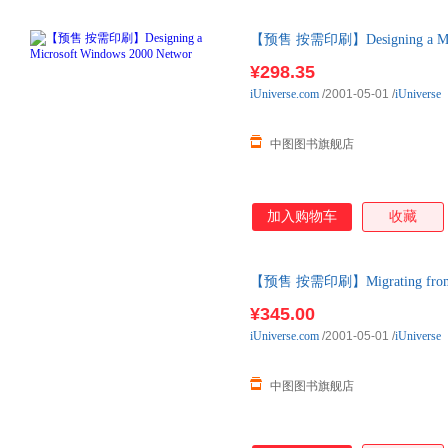
【预售 按需印刷】Designing a Micro
¥298.35
iUniverse.com
/2001-05-01
/
iUniverse
中图图书旗舰店
加入购物车
收藏
【预售 按需印刷】Migrating from 
款后10天内发货
¥345.00
iUniverse.com
/2001-05-01
/
iUniverse
中图图书旗舰店