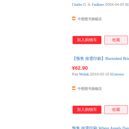
Charles
D. Jr.
Faulkner
/2004-04-05
/
iU
中图图书旗舰店
加入购物车
收藏
【预售 按需印刷】Burnished Brid
¥62.90
Ray
Melnik
/2010-03-10
/
iUniverse
中图图书旗舰店
加入购物车
收藏
预售 按需印刷 Where Angels