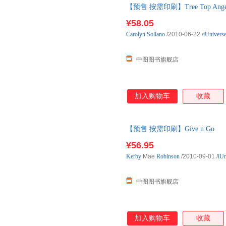
【预售 按需印刷】Tree Top A
¥58.05
Carolyn
Sollano
/2010-06-22
/
iUnivers
中图图书旗舰店
加入购物车
收藏
【预售 按需印刷】Give n Go
¥56.95
Kerby
Mae
Robinson
/2010-09-01
/
iUn
中图图书旗舰店
加入购物车
收藏