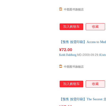
中图图书旗舰店
加入购物车
收藏
【预售 按需印刷】Access to M
¥72.00
Keith
Dahlberg
MD
/2009-09-29
/
iUniv
中图图书旗舰店
加入购物车
收藏
【预售 按需印刷】The Secer