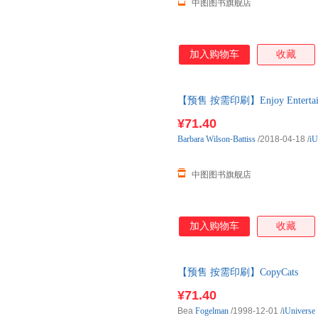
中图图书旗舰店
加入购物车
收藏
【预售 按需印刷】Enjoy Entertainin
¥71.40
Barbara
Wilson
-
Battiss
/2018-04-18
/
iU
中图图书旗舰店
加入购物车
收藏
【预售 按需印刷】CopyCats
¥71.40
Bea
Fogelman
/1998-12-01
/
iUniverse