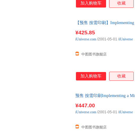
加入购物车
收藏
【预售 按需印刷】Implementing Micro
¥425.85
iUniverse.com
/2001-05-01
/
iUniverse
中图图书旗舰店
加入购物车
收藏
预售 按需印刷Implementing a Micro
¥447.00
iUniverse.com
/2001-05-01
/
iUniverse
中图图书旗舰店