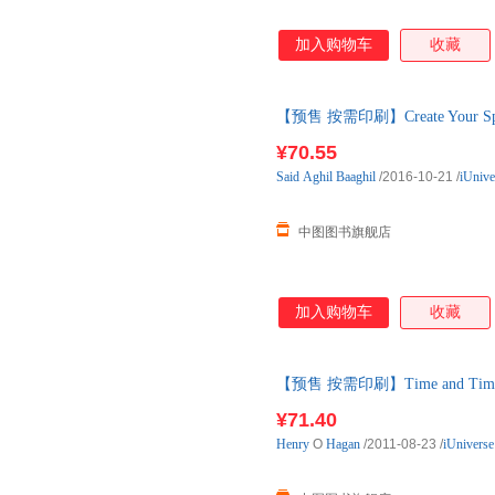
加入购物车
收藏
【预售 按需印刷】Create Your Sp
¥70.55
Said
Aghil
Baaghil
/2016-10-21
/
iUnive
中图图书旗舰店
加入购物车
收藏
【预售 按需印刷】Time and Time 
¥71.40
Henry
O
Hagan
/2011-08-23
/
iUniverse