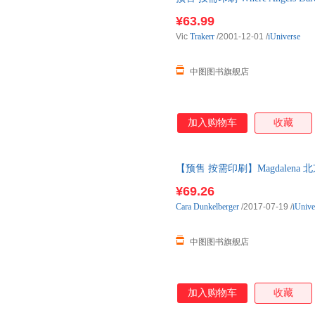
¥63.99
Vic
Trakerr
/2001-12-01
/
iUniverse
中图图书旗舰店
加入购物车
收藏
【预售 按需印刷】Magdalena
¥69.26
Cara
Dunkelberger
/2017-07-19
/
iUnive
中图图书旗舰店
加入购物车
收藏