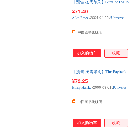
【预售 按需印刷】Gifts of the Jou
¥71.40
Allen
Rowe
/2004-04-29
/
iUniverse
中图图书旗舰店
加入购物车
收藏
【预售 按需印刷】The Payback
¥72.25
Hilary
Hawke
/2000-08-01
/
iUniverse
中图图书旗舰店
加入购物车
收藏