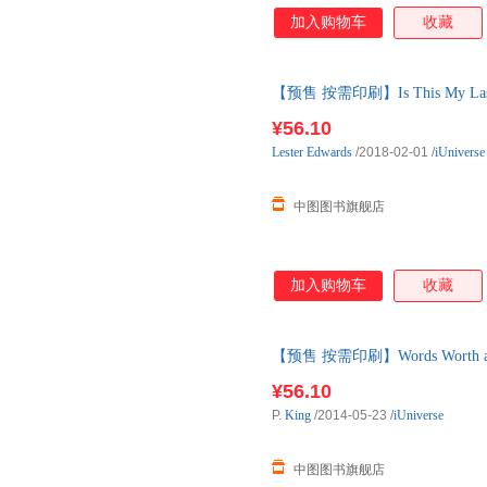
加入购物车
收藏
【预售 按需印刷】Is This My Last 
¥56.10
Lester
Edwards
/2018-02-01
/
iUniverse
中图图书旗舰店
加入购物车
收藏
【预售 按需印刷】Words Worth a Th
¥56.10
P.
King
/2014-05-23
/
iUniverse
中图图书旗舰店