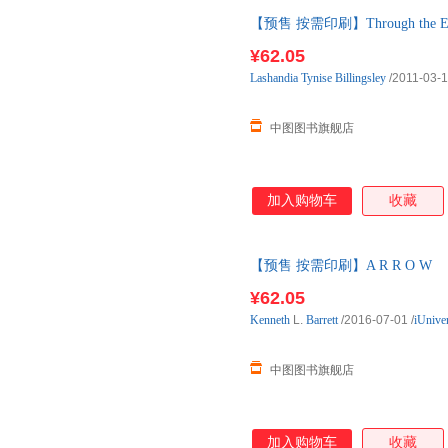
【预售 按需印刷】Through the Eyes
¥62.05
Lashandia
Tynise
Billingsley
/2011-03-
中图图书旗舰店
加入购物车
收藏
【预售 按需印刷】A R R O W
¥62.05
Kenneth
L.
Barrett
/2016-07-01
/
iUnive
中图图书旗舰店
加入购物车
收藏