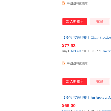
中图图书旗舰店
加入购物车
收藏
【预售 按需印刷】Choir Prac
¥77.93
Ray P.
McCord
/2011-10-27
/
iUniverse
中图图书旗舰店
加入购物车
收藏
【预售 按需印刷】An Apple a
¥66.00