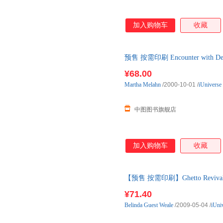
加入购物车
收藏
预售 按需印刷 Encounter wit
¥68.00
Martha
Melahn
/2000-10-01
/
iUniverse
中图图书旗舰店
加入购物车
收藏
【预售 按需印刷】Ghetto Reviva
¥71.40
Belinda
Guest
Weale
/2009-05-04
/
iUni