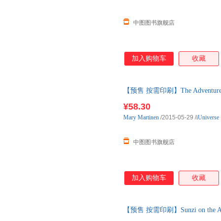
中图图书旗舰店
加入购物车
收藏
【预售 按需印刷】The Adventures
发货
¥58.30
Mary
Martinen
/2015-05-29
/
iUniverse
中图图书旗舰店
加入购物车
收藏
【预售 按需印刷】Sunzi on the Art o