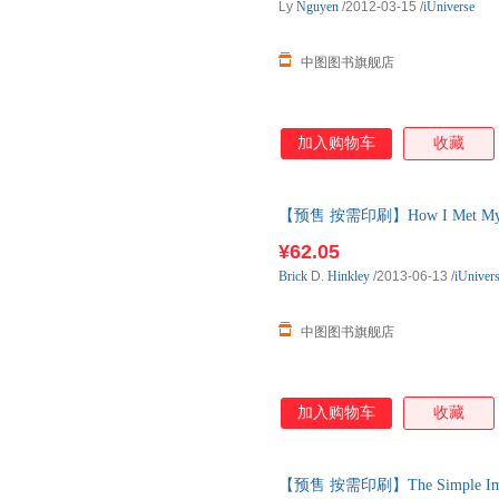
Ly
Nguyen
/2012-03-15
/
iUniverse
中图图书旗舰店
加入购物车
收藏
【预售 按需印刷】How I Met My
¥62.05
Brick
D.
Hinkley
/2013-06-13
/
iUniver
中图图书旗舰店
加入购物车
收藏
【预售 按需印刷】The Simple Implem