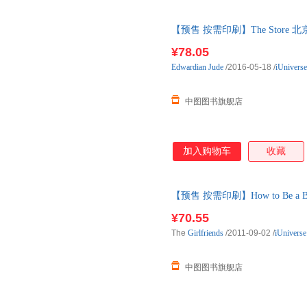
【预售 按需印刷】The Store
¥78.05
Edwardian
Jude
/2016-05-18
/
iUniverse
中图图书旗舰店
加入购物车
收藏
【预售 按需印刷】How to Be a BA
¥70.55
The
Girlfriends
/2011-09-02
/
iUniverse
中图图书旗舰店