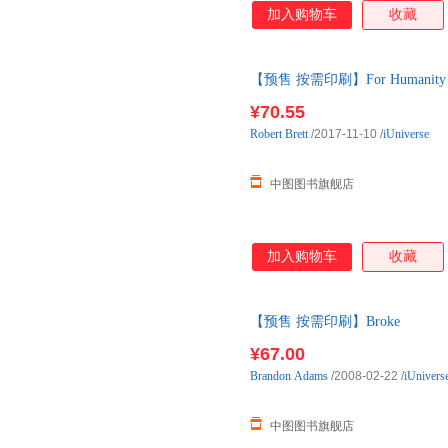
加入购物车
收藏
【预售 按需印刷】For Humanity ..
¥70.55
Robert
Brett
/2017-11-10
/
iUniverse
中图图书旗舰店
加入购物车
收藏
【预售 按需印刷】Broke
¥67.00
Brandon
Adams
/2008-02-22
/
iUnivers
中图图书旗舰店