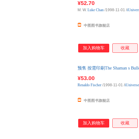
¥52.70
M. W.
Luke
Chan
/1998-11-01
/
iUniver
中图图书旗舰店
加入购物车
收藏
预售 按需印刷The Shaman s Bull
¥53.00
Renaldo
Fischer
/1998-11-01
/
iUniverse
中图图书旗舰店
加入购物车
收藏