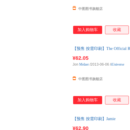
中图图书旗舰店
加入购物车
收藏
【预售 按需印刷】The Official Rules
¥62.05
Jon
Melzer
/2013-06-06
/
iUniverse
中图图书旗舰店
加入购物车
收藏
【预售 按需印刷】Jamie
¥62.90