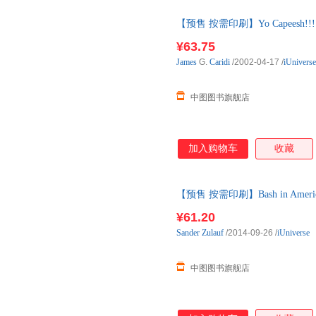
【预售 按需印刷】Yo Capeesh!!!
¥63.75
James
G.
Caridi
/2002-04-17
/
iUniverse
中图图书旗舰店
加入购物车
收藏
【预售 按需印刷】Bash in Ameri
¥61.20
Sander
Zulauf
/2014-09-26
/
iUniverse
中图图书旗舰店