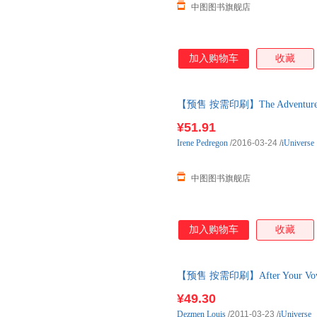
中图图书旗舰店
加入购物车
收藏
【预售 按需印刷】The Adventures
天内发货
¥51.91
Irene
Pedregon
/2016-03-24
/
iUniverse
中图图书旗舰店
加入购物车
收藏
【预售 按需印刷】After Your Vow 
¥49.30
Dezmen
Louis
/2011-03-23
/
iUniverse