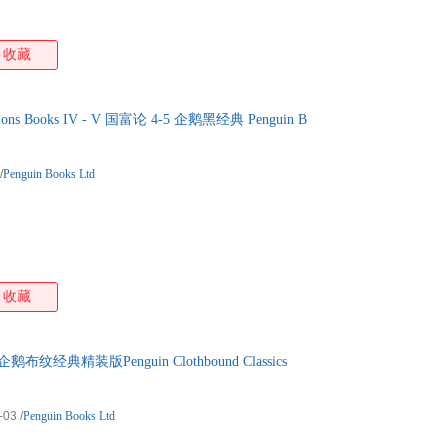
收藏
tions Books IV - V 国富论 4-5 企鹅黑经典 Penguin B
/
Penguin Books Ltd
收藏
s 企鹅布纹经典精装版Penguin Clothbound Classics
-03
/
Penguin Books Ltd