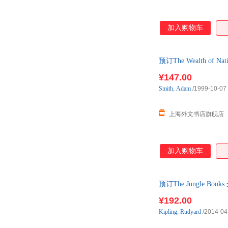
加入购物车
预订The Wealth of Na
¥147.00
Smith
,
Adam
/1999-10-07
上海外文书店旗舰店
加入购物车
预订The Jungle Book
¥192.00
Kipling
,
Rudyard
/2014-04