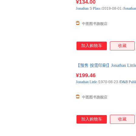
¥134.00
Jonathan
S
Plass
/2019-08-01
/
Jonathan
中图图书旗舰店
加入购物车
收藏
【预售 按需印刷】Jonathan Little on
发货，付款后10天内发货
¥199.46
Jonathan
Little
/1970-08-23
/
D&B Publi
中图图书旗舰店
加入购物车
收藏