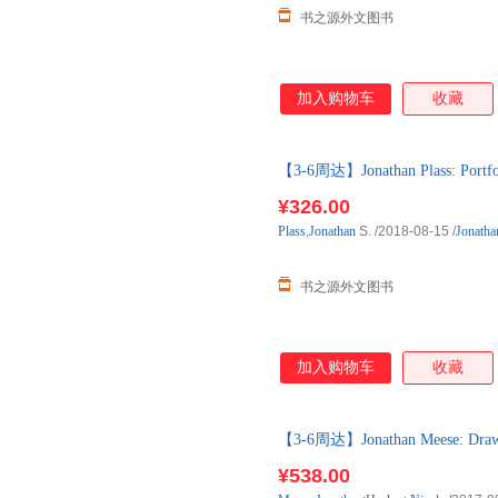
书之源外文图书
加入购物车
收藏
【3-6周达】Jonathan Plass: Portf
购】进口原版图书，一般3-6周
¥326.00
Plass
,
Jonathan
S.
/2018-08-15
/
Jonatha
书之源外文图书
加入购物车
收藏
【3-6周达】Jonathan Meese: Draw
购】进口原版图书，一般3-6周
¥538.00