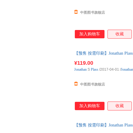
指出了问题，还给出了四大具
中图图书旗舰店
加入购物车
收藏
【预售 按需印刷】Jonathan Plass
¥119.00
Jonathan
S
Plass
/2017-04-01
/
Jonathan
中图图书旗舰店
加入购物车
收藏
【预售 按需印刷】Jonathan P