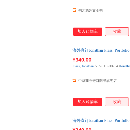
书之源外文图书
加入购物车
收藏
海外直订Jonathan Plass: Por
¥340.00
Plass
,
Jonathan
S.
/2018-08-14
/
Jonath
中华商务进口图书旗舰店
加入购物车
收藏
海外直订Jonathan Plass: Por