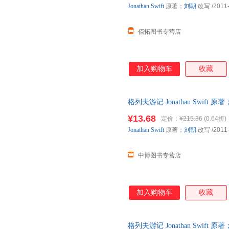
Jonathan
Swift
原著；
刘朝
改写
/2011
佰拓图书专营店
加入购物车
收藏
格列夫游记 Jonathan Swift 
【速开发票，优质售后，支持7
¥13.68
定价：
¥215.36
(0.64折)
Jonathan
Swift
原著；
刘朝
改写
/2011
中博图书专营店
加入购物车
收藏
格列夫游记 Jonathan Swift 