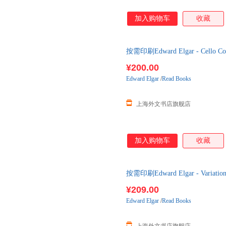
加入购物车
收藏
按需印刷Edward Elgar - Cello Con
下单后2-3周左右发货！
¥200.00
Edward
Elgar
/
Read Books
上海外文书店旗舰店
加入购物车
收藏
按需印刷Edward Elgar - Variatio
下单后2-3周左右发货！
¥209.00
Edward
Elgar
/
Read Books