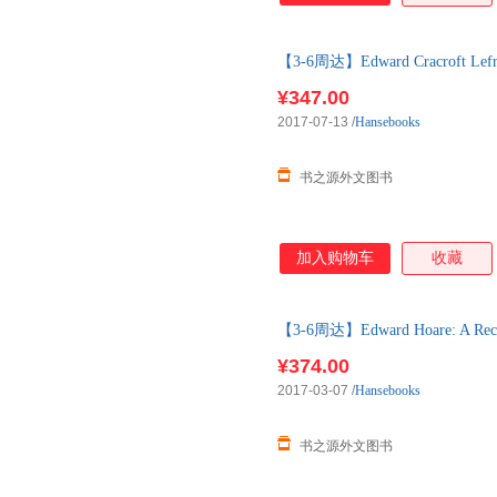
【3-6周达】Edward Cracroft Lefr
口原版图书，一般3-6周左右到
¥347.00
2017-07-13
/
Hansebooks
书之源外文图书
加入购物车
收藏
【3-6周达】Edward Hoare: A Recor
购】进口原版图书，一般3-6周
¥374.00
2017-03-07
/
Hansebooks
书之源外文图书