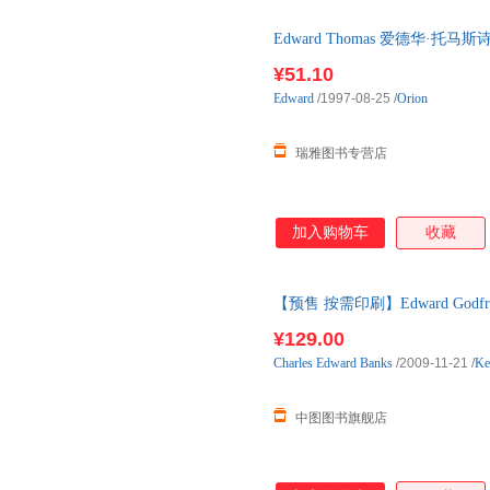
Edward Thomas 爱德华·托马
¥51.10
Edward
/1997-08-25
/
Orion
瑞雅图书专营店
加入购物车
收藏
【预售 按需印刷】Edward Go
¥129.00
Charles
Edward
Banks
/2009-11-21
/
Ke
中图图书旗舰店