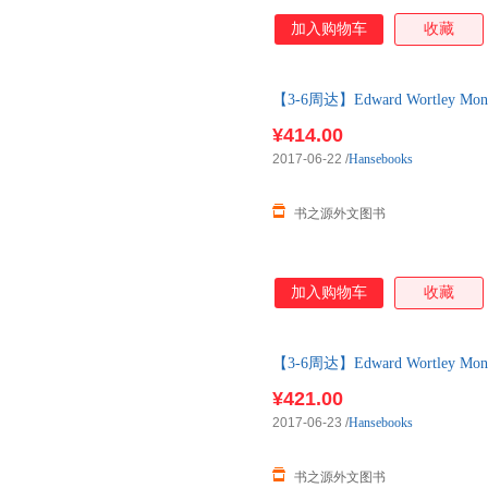
加入购物车
收藏
【3-6周达】Edward Wortley Montag
购】进口原版图书，一般3-6周
¥414.00
2017-06-22
/
Hansebooks
书之源外文图书
加入购物车
收藏
【3-6周达】Edward Wortley Montag
购】进口原版图书，一般3-6周
¥421.00
2017-06-23
/
Hansebooks
书之源外文图书