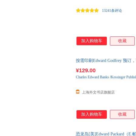
13241条评论
加入购物车
收藏
按需印刷Edward Godfrey 
¥129.00
Charles
Edward
Banks
/
Kessinger Publis
上海外文书店旗舰店
加入购物车
收藏
恐龙岛[美]Edward Packa