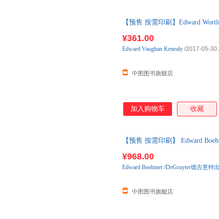
【预售 按需印刷】Edward Wort
¥361.00
Edward
Vaughan
Kenealy
/2017-05-30
中图图书旗舰店
加入购物车
收藏
【预售 按需印刷】 Edward Boehmer
付款后10日内发货
¥968.00
Edward
Boehmer
/
DeGruyter德古意
中图图书旗舰店