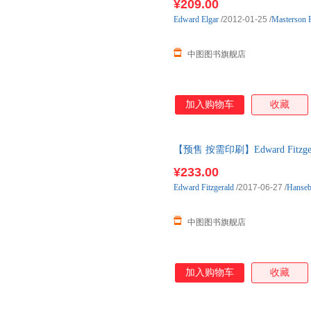
¥209.00
Edward
Elgar
/2012-01-25
/
Masterson 
中图图书旗舰店
加入购物车
收藏
【预售 按需印刷】Edward Fitzgera
后10天内发货
¥233.00
Edward
Fitzgerald
/2017-06-27
/
Hanse
中图图书旗舰店
加入购物车
收藏