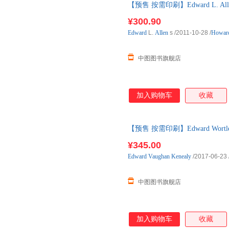
【预售 按需印刷】Edward L. Allen s 
¥300.90
Edward
L.
Allen
s
/2011-10-28
/
Howard
中图图书旗舰店
加入购物车
收藏
【预售 按需印刷】Edward Wort
¥345.00
Edward
Vaughan
Kenealy
/2017-06-23
中图图书旗舰店
加入购物车
收藏