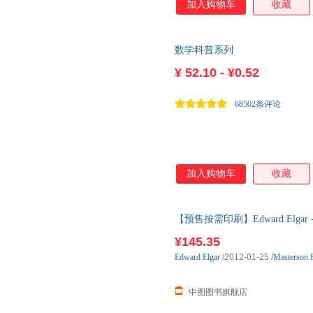
加入购物车
收藏
数学科普系列
¥
52.10 - ¥0.52
68502条评论
加入购物车
收藏
【预售按需印刷】Edward Elgar - Po
¥145.35
Edward
Elgar
/2012-01-25
/
Masterson 
中图图书旗舰店