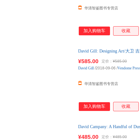
华清智鉴图书专营店
加入购物车
收藏
David Gill: Designing
清单，可开发票
¥585.00
定价：
¥585.00
David
Gill
/2018-09-06
/
Vendome Pres
华清智鉴图书专营店
加入购物车
收藏
David Campany: A Handfu
店销售，可出清单，可开发票
¥485.00
定价：
¥485.00