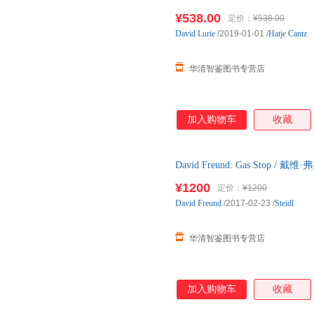
实体店销售，可出清单，可开发
¥538.00
定价：
¥538.00
David
Lurie
/2019-01-01
/
Hatje Cantz
华清智鉴图书专营店
加入购物车
收藏
David Freund: Gas Sto
实体店销售，可出清单，可开发
¥1200
定价：
¥1200
David
Freund
/2017-02-23
/
Steidl
华清智鉴图书专营店
加入购物车
收藏