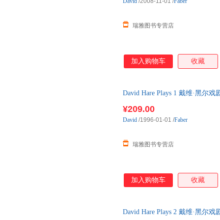
David
/2008-11-01
/
Faber
瑞雅图书专营店
加入购物车
收藏
David Hare Plays 1 戴
¥209.00
David
/1996-01-01
/
Faber
瑞雅图书专营店
加入购物车
收藏
David Hare Plays 2 戴