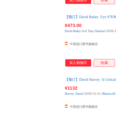
加入购物车
收藏
【预订】David Bailey: Eye 
到货！
¥473.00
David
Bailey
and
Tony
Shafrazi
/2009-
中国进口图书旗舰店
加入购物车
收藏
【预订】David Harvey: A Cr
货！
¥1132
Harvey
,
David
/2006-01-01
/
Blackwell 
中国进口图书旗舰店