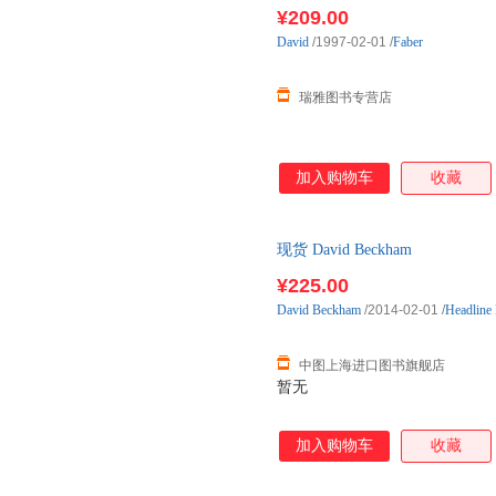
¥209.00
David
/1997-02-01
/
Faber
瑞雅图书专营店
加入购物车
收藏
现货 David Beckham
¥225.00
David
Beckham
/2014-02-01
/
Headline
中图上海进口图书旗舰店
暂无
加入购物车
收藏