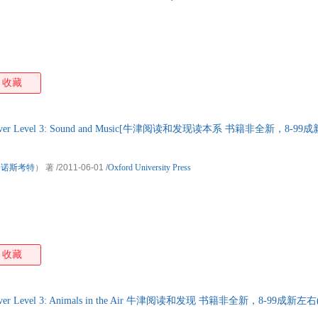
收藏
 Discover Level 3: Sound and Music[牛津阅读和发现读本系 书籍非全新，
·诺斯考特
） 著
/2011-06-01
/
Oxford University Press
收藏
Discover Level 3: Animals in the Air 牛津阅读和发现 书籍非全新，8-