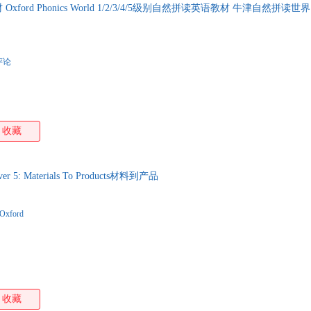
ford Phonics World 1/2/3/4/5级别自然拼读英语教材 牛津自然拼读世界
评论
收藏
over 5: Materials To Products材料到产品
Oxford
收藏