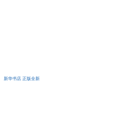
】 新华书店 正版全新