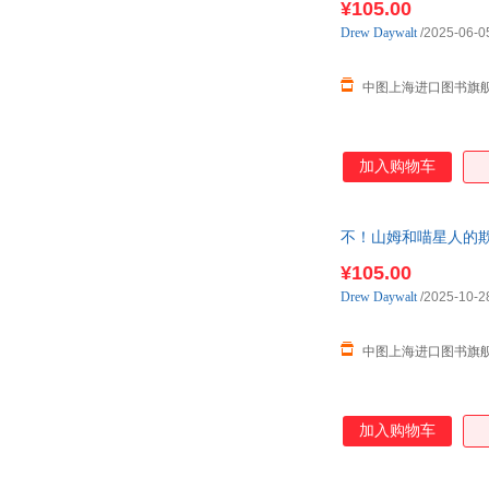
¥105.00
Drew
Daywalt
/2025-06-0
中图上海进口图书旗
加入购物车
不！山姆和喵星人的欺骗 儿童读
¥105.00
Drew
Daywalt
/2025-10-2
中图上海进口图书旗
加入购物车