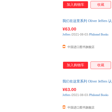
加入购物车
收藏
我们在这里系列 Oliver Jeffer
Are: Book o 国外库房发货, 
¥63.00
Jeffers
/2021-08-03
/
Philomel Books
中国进口图书旗舰店
加入购物车
收藏
我们在这里系列 Oliver Jeffer
Are: Book o 国外库房发货, 
¥63.00
Jeffers
/2021-08-03
/
Philomel Books
中国进口图书旗舰店