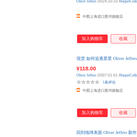
Oliver
Jeffers
/2024-10-10
/
HarperColl
中图上海进口图书旗舰店
加入购物车
收藏
现货 如何追逐星星 Oliver Jeffe
Star 2-
¥118.00
Oliver
Jeffers
/2007-01-01
/
HarperColl
1条评论
中图上海进口图书旗舰店
加入购物车
收藏
回到地球表面 Oliver Jeffer