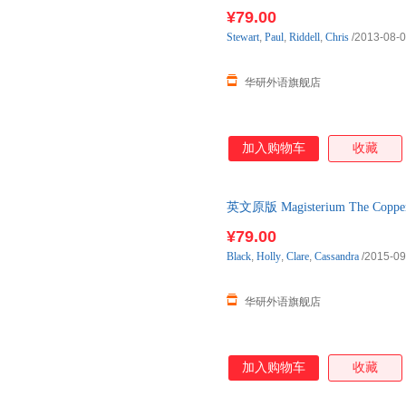
¥79.00
Stewart
,
Paul
,
Riddell
,
Chris
/2013-08-
华研外语旗舰店
加入购物车
收藏
英文原版 Magisterium The C
奇幻小说 纽
¥79.00
Black
,
Holly
,
Clare
,
Cassandra
/2015-09
华研外语旗舰店
加入购物车
收藏