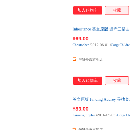
加入购物车
收藏
Inheritance 英文原版 遗
¥69.00
Christopher
/2012-06-01
/
Corgi Childre
华研外语旗舰店
加入购物车
收藏
英文原版 Finding Audrey
语原版书籍
¥83.00
Kinsella
,
Sophie
/2016-05-05
/
Corgi Ch
华研外语旗舰店