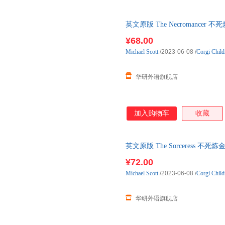
英文原版 The Necromance
籍
¥68.00
Michael
Scott
/2023-06-08
/
Corgi Child
华研外语旗舰店
加入购物车
收藏
英文原版 The Sorceress 
¥72.00
Michael
Scott
/2023-06-08
/
Corgi Child
华研外语旗舰店