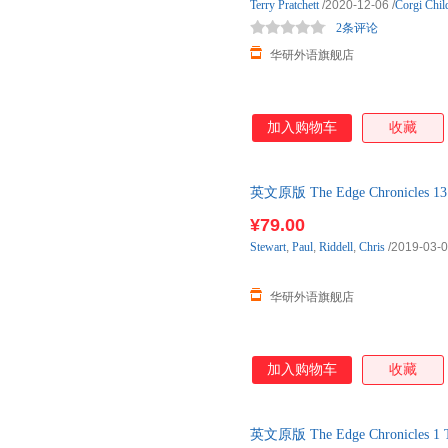
Terry
Pratchett
/2020-12-06
/
Corgi Chil
2条评论
华研外语旗舰店
加入购物车
收藏
英文原版 The Edge Chronicles
小说
¥79.00
Stewart
,
Paul
,
Riddell
,
Chris
/2019-03-
华研外语旗舰店
加入购物车
收藏
英文原版 The Edge Chronicles 1 