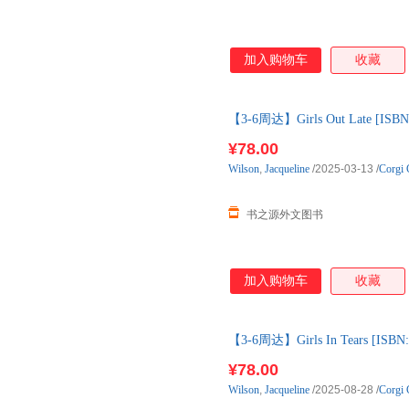
加入购物车
收藏
【3-6周达】Girls Out Late [
约3-6周到达国内后发出
¥78.00
Wilson
,
Jacqueline
/2025-03-13
/
Corgi 
书之源外文图书
加入购物车
收藏
【3-6周达】Girls In Tears [
约3-6周到达国内后发出
¥78.00
Wilson
,
Jacqueline
/2025-08-28
/
Corgi 