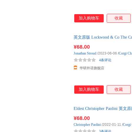
加入购物车
收藏
英文原版 Lockwood & Co The
英文版 进口英
¥68.00
Jonathan
Stroud
/2023-06-06
/
Corgi Ch
4条评论
华研外语旗舰店
加入购物车
收藏
Eldest Christopher Pao
英文版 进口英
¥68.00
Christopher
Paolini
/2022-01-11
/
Corgi 
3条评论