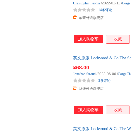
Christopher
Paolini
/2022-01-11
/
Corgi 
14条评论
华研外语旗舰店
加入购物车
收藏
英文原版 Lockwood & Co The 
英文版
¥68.00
Jonathan
Stroud
/2023-06-06
/
Corgi Ch
5条评论
华研外语旗舰店
加入购物车
收藏
英文原版 Lockwood & Co The 