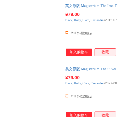
英文原版 Magisterium The 
小说 纽伯瑞银奖作
¥79.00
Black
,
Holly
,
Clare
,
Cassandra
/2015-07
华研外语旗舰店
加入购物车
收藏
英文原版 Magisterium The S
幻小说 纽伯瑞银奖
¥79.00
Black
,
Holly
,
Clare
,
Cassandra
/2027-08
华研外语旗舰店
加入购物车
收藏