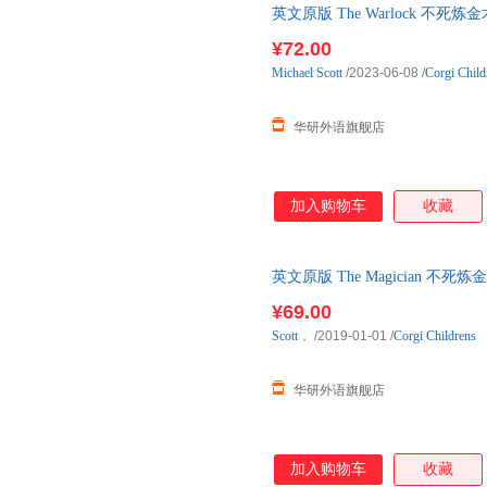
英文原版 The Warlock 不
¥72.00
Michael
Scott
/2023-06-08
/
Corgi Child
华研外语旗舰店
加入购物车
收藏
英文原版 The Magician 
¥69.00
Scott
，
/2019-01-01
/
Corgi Childrens
华研外语旗舰店
加入购物车
收藏