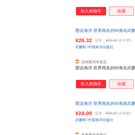
加入购物车
收藏
图说海洋:世界闻名的80海岛武鹏程中
¥26.32
定价：
¥59.00
(4.47折)
武鹏程
/
中国海洋出版社
百特图书专营店
图说海洋:世界闻名的80海岛武鹏程中
加入购物车
收藏
图说海洋:世界闻名的80海港武鹏程中
¥24.09
定价：
¥59.00
(4.09折)
武鹏程
/
中国海洋出版社