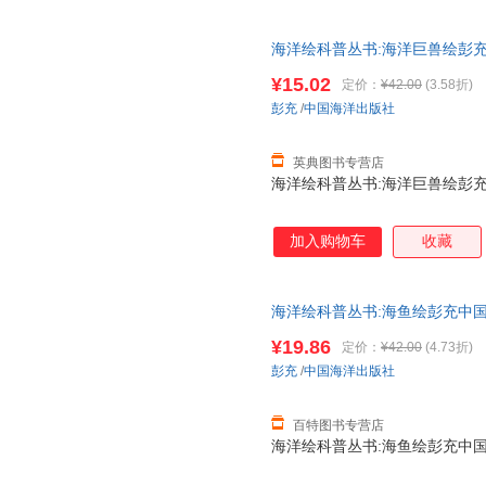
海洋绘科普丛书:海洋巨兽绘彭充中国
¥15.02
定价：
¥42.00
(3.58折)
彭充
/
中国海洋出版社
英典图书专营店
海洋绘科普丛书:海洋巨兽绘彭充中国
加入购物车
收藏
海洋绘科普丛书:海鱼绘彭充中国海洋出
¥19.86
定价：
¥42.00
(4.73折)
彭充
/
中国海洋出版社
百特图书专营店
海洋绘科普丛书:海鱼绘彭充中国海洋出