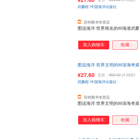
¥27.60
定价：
¥59.00
(4.68折)
武鹏程
/
中国海洋出版社
百特图书专营店
图说海洋:世界闻名的80海港武鹏程中
加入购物车
收藏
图说海洋:世界文明的80深海奇观武
¥27.60
定价：
¥59.00
(4.68折)
武鹏程
/
中国海洋出版社
百特图书专营店
图说海洋:世界文明的80深海奇观武
加入购物车
收藏