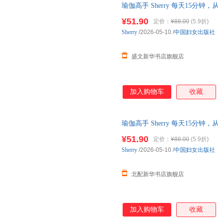
瑜伽高手 Sherry 每天15
Sherry 中国妇女出版社 【新华
¥51.90
定价：
¥88.00
(5.9折)
Sherry
/2026-05-10
/
中国妇女出版社
盛文新华书店旗舰店
加入购物车
收藏
瑜伽高手 Sherry 每天15
Sherry 中国妇女出版社 【正版
¥51.90
定价：
¥88.00
(5.9折)
Sherry
/2026-05-10
/
中国妇女出版社
北配新华书店旗舰店
加入购物车
收藏