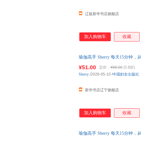
辽版新华书店旗舰店
加入购物车
收藏
瑜伽高手 Sherry 每天15
中国妇女出版社 Sherry 【新华
¥51.00
定价：
¥88.00
(5.8折)
Sherry
/2026-05-10
/
中国妇女出版社
新华书店辽宁旗舰店
加入购物车
收藏
瑜伽高手 Sherry 每天15
中国妇女出版社 【新华书店自