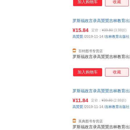
加入购物车
收藏
罗斯福政言录高贇贇吉林教育出版社97
¥15.84
定价：
¥39.80
(3.98折)
高贇贇
/2019-11-14
/
吉林教育出版社
百特图书专营店
罗斯福政言录高贇贇吉林教育出版社97
加入购物车
收藏
罗斯福政言录高贇贇吉林教育出版社97
¥11.84
定价：
¥39.80
(2.98折)
高贇贇
/2019-11-14
/
吉林教育出版社
英典图书专营店
罗斯福政言录高贇贇吉林教育出版社97