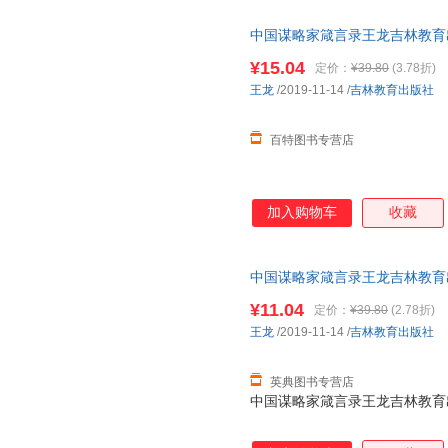
中国谋略家箴言录王龙吉林教育出版社9787
¥15.04
定价：
¥39.80
(3.78折)
王龙
/2019-11-14
/
吉林教育出版社
百特图书专营店
加入购物车
收藏
中国谋略家箴言录王龙吉林教育出版社9
¥11.04
定价：
¥39.80
(2.78折)
王龙
/2019-11-14
/
吉林教育出版社
英典图书专营店
中国谋略家箴言录王龙吉林教育出版社9