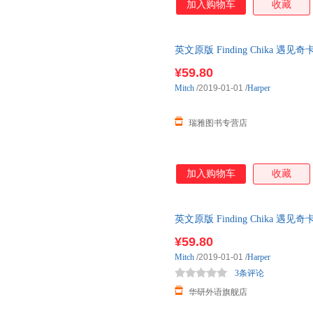
加入购物车
收藏
英文原版 Finding Chika
英语原版书籍
¥59.80
Mitch
/2019-01-01
/
Harper
瑞雅图书专营店
加入购物车
收藏
英文原版 Finding Chika
英语原版书籍
¥59.80
Mitch
/2019-01-01
/
Harper
3条评论
华研外语旗舰店