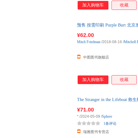
加入购物车
收藏
预售 按需印刷 Purple Burt
¥62.00
Mitch
Friedman
/2018-08-16
/
Mitchell
中图图书旗舰店
加入购物车
收藏
The Stranger in the Li
¥71.00
*
/2024-05-09
/
Sphere
1条评论
瑞雅图书专营店