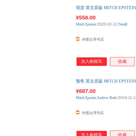
现货 英文原版 MITCH EPSTEIN
+铬 -
¥558.00
Mitch
Epstein
/2020-02-12
/
Steidl
外图台湾书店
加入购物车
收藏
预售 英文原版 MITCH EPSTEI
酒店 预售图书，下单付款后18
¥687.00
Mitch
Epstein
;
Andrew
Roth
/2019-11-1
外图台湾书店
加入购物车
收藏