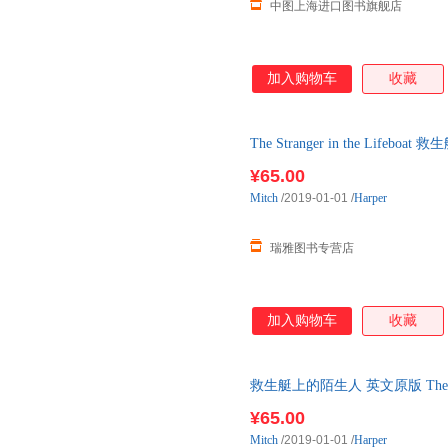
中图上海进口图书旗舰店
加入购物车
收藏
The Stranger in the Li
¥65.00
Mitch
/2019-01-01
/
Harper
瑞雅图书专营店
加入购物车
收藏
救生艇上的陌生人 英文原版 The Stra
版 进口英语原版
¥65.00
Mitch
/2019-01-01
/
Harper