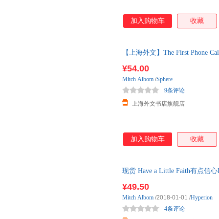
加入购物车
收藏
【上海外文】The First Phone
版
¥54.00
Mitch
Albom
/
Sphere
9条评论
上海外文书店旗舰店
加入购物车
收藏
现货 Have a Little Faith有点信心Int
¥49.50
Mitch
Albom
/2018-01-01
/
Hyperion
4条评论