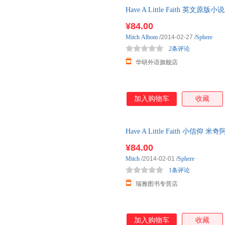
Have A Little Faith 
书籍
¥84.00
Mitch
Albom
/2014-02-27
/
Sphere
2条评论
华研外语旗舰店
加入购物车
收藏
Have A Little Faith 
小说
¥84.00
Mitch
/2014-02-01
/
Sphere
1条评论
瑞雅图书专营店
加入购物车
收藏