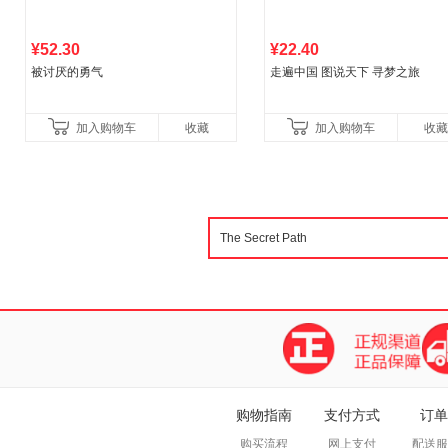
¥52.30
¥22.40
被讨厌的勇气
走遍中国 图说天下 寻梦之旅
加入购物车
收藏
加入购物车
收藏
购物指南
支付方式
订单
购买流程
网上支付
配送服