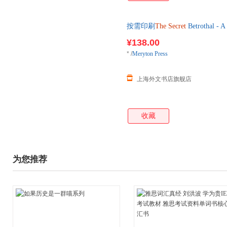
按需印刷
The
Secret
Betrothal - 
单后2-3周左右发货！
¥138.00
*
/
Meryton Press
上海外文书店旗舰店
收藏
为您推荐