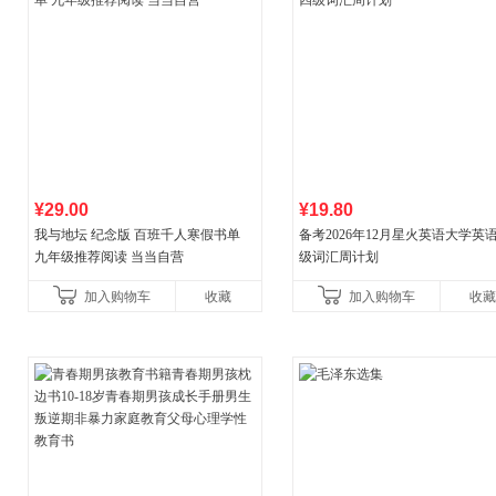
¥29.00
¥19.80
我与地坛 纪念版 百班千人寒假书单
备考2026年12月星火英语大学英
九年级推荐阅读 当当自营
级词汇周计划
加入购物车
收藏
加入购物车
收藏