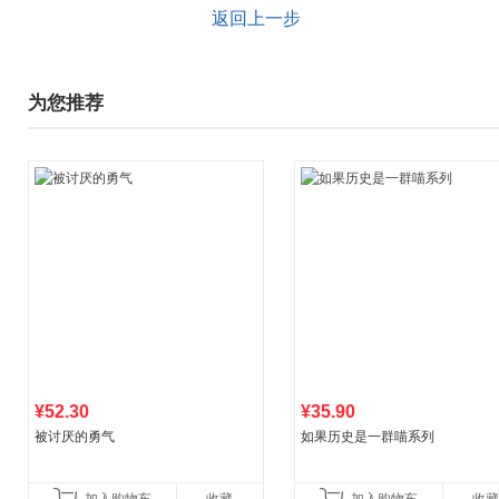
返回上一步
为您推荐
¥52.30
¥35.90
被讨厌的勇气
如果历史是一群喵系列