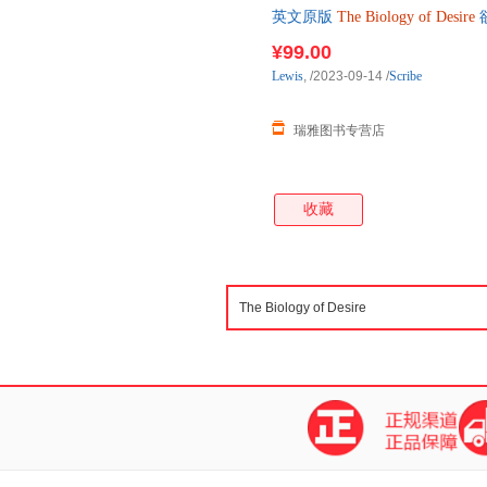
英文原版
The
Biology
of
Desire
版 进口英语原版书籍
¥99.00
Lewis
,
/2023-09-14
/
Scribe
瑞雅图书专营店
收藏