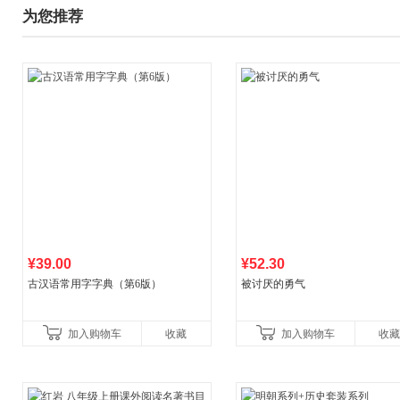
为您推荐
¥39.00
¥52.30
古汉语常用字字典（第6版）
被讨厌的勇气
加入购物车
收藏
加入购物车
收藏