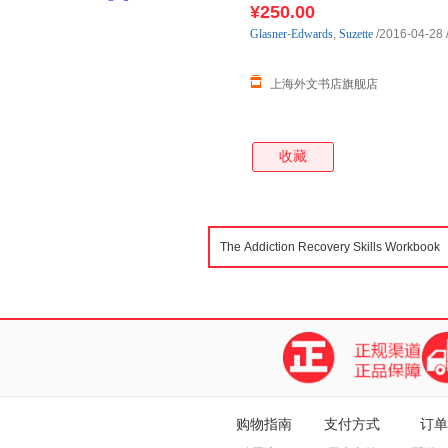
¥250.00
Glasner
-
Edwards
,
Suzette
/2016-04-28
上海外文书店旗舰店
收藏
购物指南
支付方式
订单