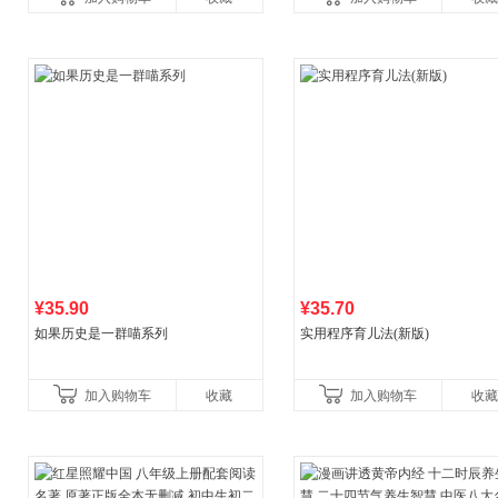
营
¥35.90
¥35.70
如果历史是一群喵系列
实用程序育儿法(新版)
加入购物车
收藏
加入购物车
收藏