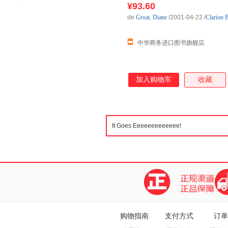
¥93.60
de
Groat
,
Diane
/2001-04-22
/
Clarion 
中华商务进口图书旗舰店
加入购物车
收藏
购物指南
支付方式
订单