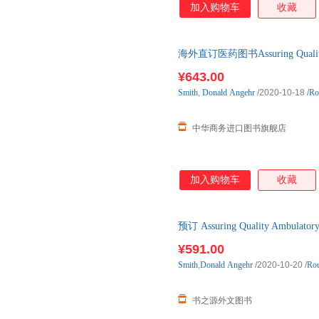
加入购物车
收藏
海外直订医药图书Assuring Quality A
¥643.00
Smith
,
Donald
Angehr
/2020-10-18
/
Ro
中华商务进口图书旗舰店
加入购物车
收藏
预订 Assuring Quality Ambulatory
口原版图书，一般5-8周左右到
¥591.00
Smith
,
Donald
Angehr
/2020-10-20
/
Rou
书之源外文图书