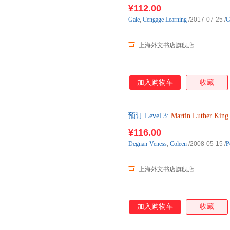
下单后2-3周左右发货！
¥112.00
Gale
,
Cengage
Learning
/2017-07-25
/
G
上海外文书店旗舰店
加入购物车
收藏
预订 Level 3:
Martin
Luther
King
¥116.00
Degnan
-
Veness
,
Coleen
/2008-05-15
/
P
上海外文书店旗舰店
加入购物车
收藏