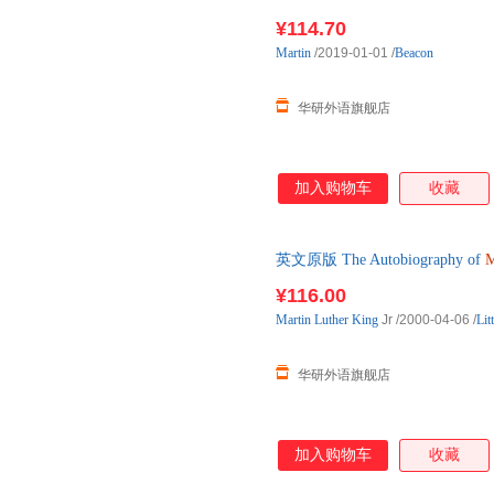
¥114.70
Martin
/2019-01-01
/
Beacon
华研外语旗舰店
加入购物车
收藏
英文原版 The Autobiography of
M
¥116.00
Martin
Luther
King
Jr
/2000-04-06
/
Lit
华研外语旗舰店
加入购物车
收藏