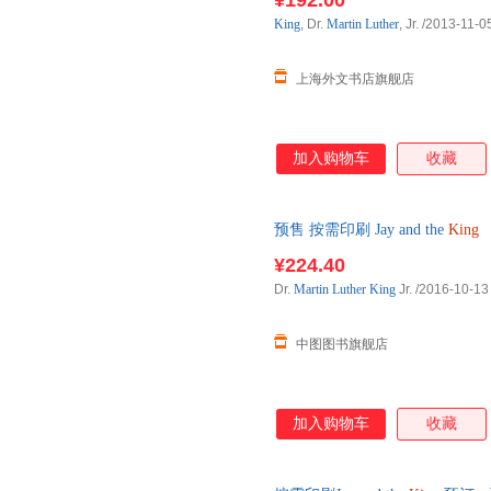
¥192.00
King
, Dr.
Martin
Luther
, Jr.
/2013-11-0
上海外文书店旗舰店
加入购物车
收藏
预售 按需印刷 Jay and the
King
¥224.40
Dr.
Martin
Luther
King
Jr.
/2016-10-13
中图图书旗舰店
加入购物车
收藏