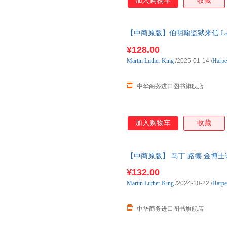
加入购物车
收藏
【中商原版】伯明翰监狱来信 Letter f
Luther
¥128.00
Martin
Luther
King
/2025-01-14
/
Harpe
中华商务进口图书旗舰店
加入购物车
收藏
【中商原版】 马丁 路德 金博士
Love Mar
¥132.00
Martin
Luther
King
/2024-10-22
/
Harpe
中华商务进口图书旗舰店