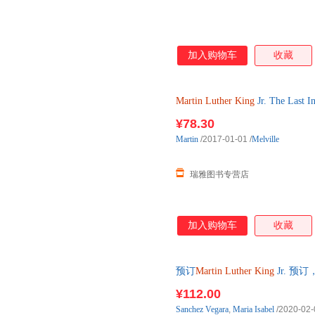
加入购物车
收藏
Martin
Luther
King
Jr. The L
¥78.30
Martin
/2017-01-01
/
Melville
瑞雅图书专营店
加入购物车
收藏
预订
Martin
Luther
King
Jr. 预
¥112.00
Sanchez
Vegara
,
Maria
Isabel
/2020-02-