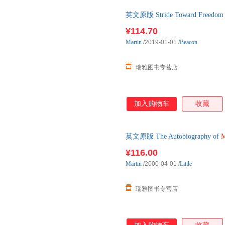
英文原版 Stride Toward Free
¥114.70
Martin
/2019-01-01
/
Beacon
瑞雅图书专营店
加入购物车
收藏
英文原版 The Autobiography of
M
¥116.00
Martin
/2000-04-01
/
Little
瑞雅图书专营店