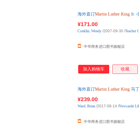
海外直订
Martin
Luther
King
Jr.
¥171.00
Conklin
,
Wendy
/2007-09-30
/
Teacher C
中华商务进口图书旗舰店
加入购物车
收藏
海外直订
Martin
Luther
King
马丁
¥239.00
Ward
,
Brian
/2017-08-14
/
Newcastle Lib
中华商务进口图书旗舰店