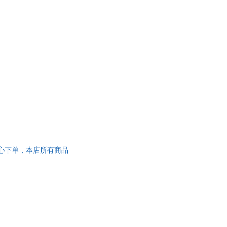
放心下单，本店所有商品