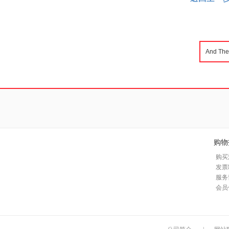
购物
购买
发票
服务
会员