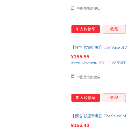
中图图书旗舰店
加入购物车
收藏
【预售 按需印刷】The Verse of Alfr
¥155.55
Alfred
Lichtenstein
/2011-11-22
/
TRED
中图图书旗舰店
加入购物车
收藏
【预售 按需印刷】The Splash of a
¥156.40