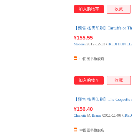
加入购物车
收藏
【预售 按需印刷】Tartuffe or The 
¥155.55
Molière
/2012-12-13
/
TREDITION CL
中图图书旗舰店
加入购物车
收藏
【预售 按需印刷】The Coquette s Vic
¥156.40
Charlotte
M.
Brame
/2011-11-06
/
TRED
中图图书旗舰店