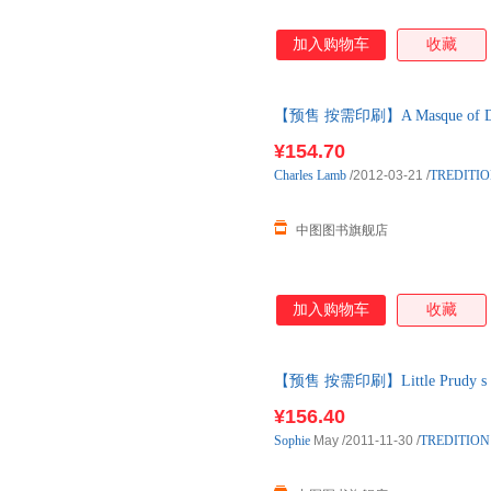
加入购物车
收藏
【预售 按需印刷】A Masque of Days f
¥154.70
Charles
Lamb
/2012-03-21
/
TREDITIO
中图图书旗舰店
加入购物车
收藏
【预售 按需印刷】Little Prudy s D
¥156.40
Sophie
May
/2011-11-30
/
TREDITION