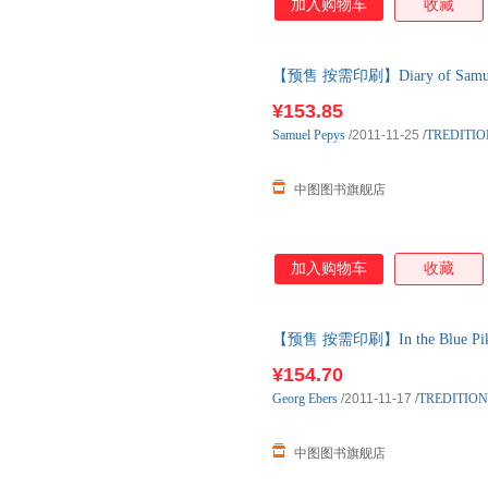
加入购物车
收藏
【预售 按需印刷】Diary of Samuel 
¥153.85
Samuel
Pepys
/2011-11-25
/
TREDITIO
中图图书旗舰店
加入购物车
收藏
【预售 按需印刷】In the Blue Pike
¥154.70
Georg
Ebers
/2011-11-17
/
TREDITION
中图图书旗舰店