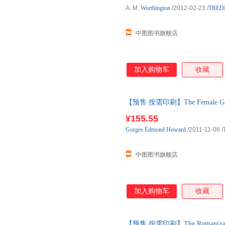
A. M.
Worthington
/2012-02-23
/
TRED
中图图书旗舰店
加入购物车
收藏
【预售 按需印刷】The Female Gam
¥155.55
Gorges
Edmond
Howard
/2011-11-06
/
中图图书旗舰店
加入购物车
收藏
【预售 按需印刷】The Romanization