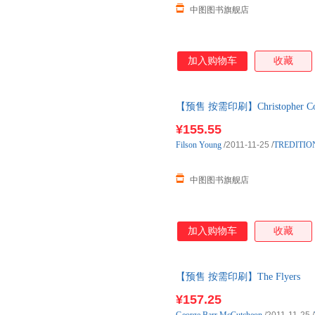
中图图书旗舰店
加入购物车
收藏
【预售 按需印刷】Christopher Colum
¥155.55
Filson
Young
/2011-11-25
/
TREDITIO
中图图书旗舰店
加入购物车
收藏
【预售 按需印刷】The Flyers
¥157.25