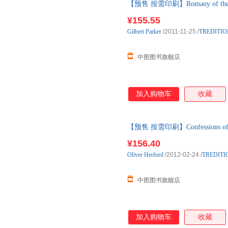
【预售 按需印刷】Romany of the Snow
¥155.55
Gilbert
Parker
/2011-11-25
/
TREDITIO
中图图书旗舰店
加入购物车
收藏
【预售 按需印刷】Confessions of a C
¥156.40
Oliver
Herford
/2012-02-24
/
TREDITI
中图图书旗舰店
加入购物车
收藏