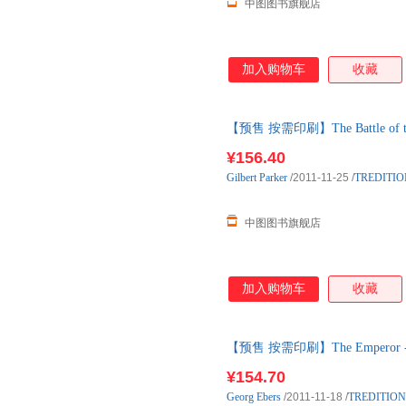
中图图书旗舰店
加入购物车
收藏
【预售 按需印刷】The Battle of the 
¥156.40
Gilbert
Parker
/2011-11-25
/
TREDITIO
中图图书旗舰店
加入购物车
收藏
【预售 按需印刷】The Emperor - 
¥154.70
Georg
Ebers
/2011-11-18
/
TREDITION