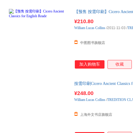
【预售 按需印刷】Cicero Ancient Cla
¥210.80
William
Lucas
Collins
/2011-11-03
/
TR
中图图书旗舰店
加入购物车
收藏
按需印刷Cicero Ancient Classi
右发货！
¥248.00
William
Lucas
Collins
/
TREDITION CL
上海外文书店旗舰店