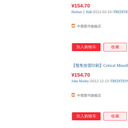
¥154.70
Herbert
J.
Hall
/2012-02-24
/
TREDITI
中图图书旗舰店
加入购物车
收藏
【预售按需印刷】Critical Miscellanie
¥154.70
John
Morley
/2012-12-13
/
TREDITIO
中图图书旗舰店
加入购物车
收藏