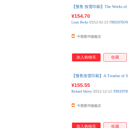
【预售 按需印刷】The Works of Louis
¥154.70
Louis
Becke
/2012-02-23
/
TREDITION
中图图书旗舰店
加入购物车
收藏
【预售按需印刷】A Treatise of Sch
¥155.55
Richard
Sherry
/2012-12-12
/
TREDITI
中图图书旗舰店
加入购物车
收藏