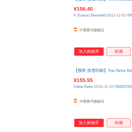
¥156.40
F. (
Francis
)
Haverfield
/2011-12-02
/
TR
中图图书旗舰店
加入购物车
收藏
【预售 按需印刷】You Never Know You
¥155.55
Gilbert
Parker
/2011-11-25
/
TREDITIO
中图图书旗舰店
加入购物车
收藏