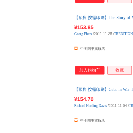
【预售 按需印刷】The Story of My 
¥153.85
Georg
Ebers
/2011-11-25
/
TREDITION
中图图书旗舰店
加入购物车
收藏
【预售 按需印刷】Cuba in War T
¥154.70
Richard
Harding
Davis
/2011-11-04
/
TR
中图图书旗舰店