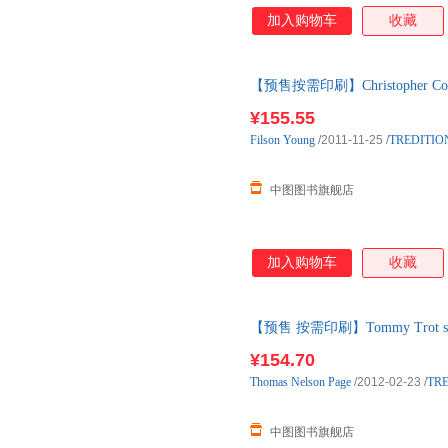
加入购物车
收藏
【预售按需印刷】Christopher Columbu
¥155.55
Filson
Young
/2011-11-25
/
TREDITIO
中图图书旗舰店
加入购物车
收藏
【预售 按需印刷】Tommy Trot s Visi
¥154.70
Thomas
Nelson
Page
/2012-02-23
/
TRE
中图图书旗舰店