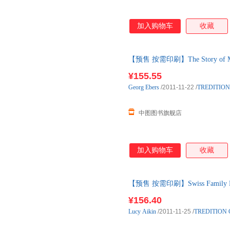
加入购物车
收藏
【预售 按需印刷】The Story of My 
¥155.55
Georg
Ebers
/2011-11-22
/
TREDITION
中图图书旗舰店
加入购物车
收藏
【预售 按需印刷】Swiss Family Robi
¥156.40
Lucy
Aikin
/2011-11-25
/
TREDITION 