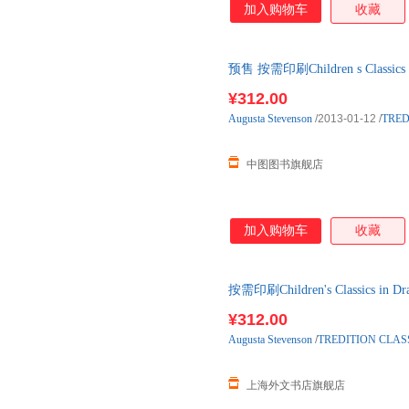
加入购物车
收藏
预售 按需印刷Children s Classi
发货
¥312.00
Augusta
Stevenson
/2013-01-12
/
TRED
中图图书旗舰店
加入购物车
收藏
按需印刷Children's Classics 
货！
¥312.00
Augusta
Stevenson
/
TREDITION CLAS
上海外文书店旗舰店