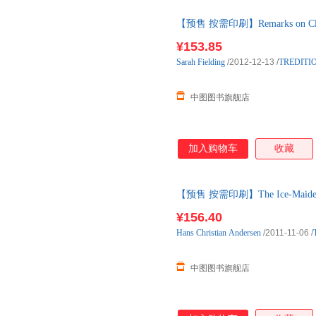
【预售 按需印刷】Remarks on Clari
¥153.85
Sarah
Fielding
/2012-12-13
/
TREDITI
中图图书旗舰店
加入购物车
收藏
【预售 按需印刷】The Ice-Maide
¥156.40
Hans
Christian
Andersen
/2011-11-06
/
中图图书旗舰店