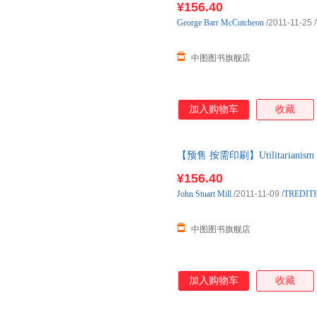
¥156.40
George
Barr
McCutcheon
/2011-11-25
/
中图图书旗舰店
加入购物车
收藏
【预售 按需印刷】Utilitarianism
¥156.40
John
Stuart
Mill
/2011-11-09
/
TREDIT
中图图书旗舰店
加入购物车
收藏