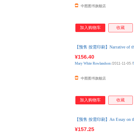
中图图书旗舰店
加入购物车
收藏
【预售 按需印刷】Narrative of the Cap
¥156.40
Mary
White
Rowlandson
/2011-11-05
/
中图图书旗舰店
加入购物车
收藏
【预售 按需印刷】An Essay on the Lyr
¥157.25