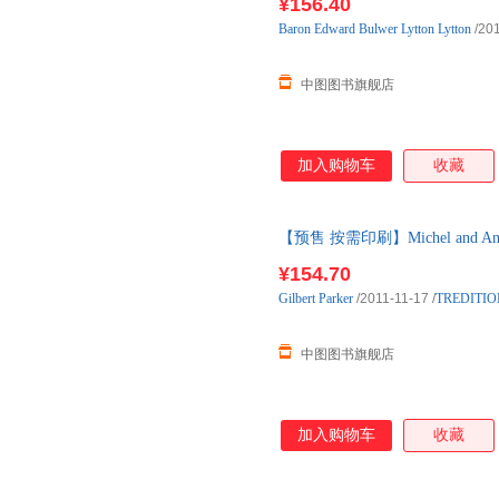
¥156.40
Baron
Edward
Bulwer
Lytton
Lytton
/201
中图图书旗舰店
加入购物车
收藏
【预售 按需印刷】Michel and Angel
¥154.70
Gilbert
Parker
/2011-11-17
/
TREDITIO
中图图书旗舰店
加入购物车
收藏