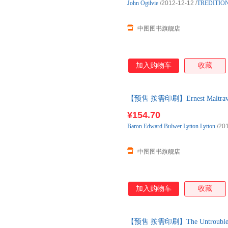
John
Ogilvie
/2012-12-12
/
TREDITIO
中图图书旗舰店
加入购物车
收藏
【预售 按需印刷】Ernest Maltrav
¥154.70
Baron
Edward
Bulwer
Lytton
Lytton
/201
中图图书旗舰店
加入购物车
收藏
【预售 按需印刷】The Untroubled