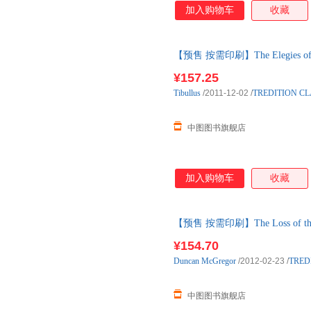
加入购物车
收藏
【预售 按需印刷】The Elegies of Tib
¥157.25
Tibullus
/2011-12-02
/
TREDITION CL
中图图书旗舰店
加入购物车
收藏
【预售 按需印刷】The Loss of the Ken
¥154.70
Duncan
McGregor
/2012-02-23
/
TRED
中图图书旗舰店