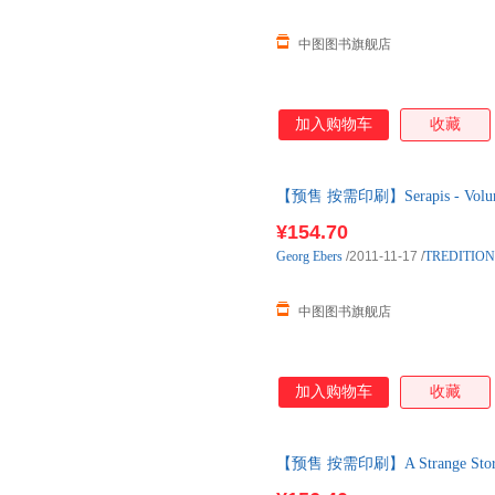
中图图书旗舰店
加入购物车
收藏
【预售 按需印刷】Serapis - Volum
¥154.70
Georg
Ebers
/2011-11-17
/
TREDITION
中图图书旗舰店
加入购物车
收藏
【预售 按需印刷】A Strange Sto