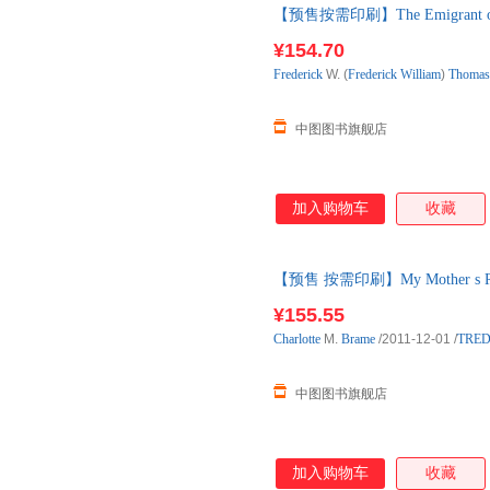
【预售按需印刷】The Emigrant or Ref
¥154.70
Frederick
W. (
Frederick
William
)
Thomas
中图图书旗舰店
加入购物车
收藏
【预售 按需印刷】My Mother s Rival
¥155.55
Charlotte
M.
Brame
/2011-12-01
/
TRED
中图图书旗舰店
加入购物车
收藏