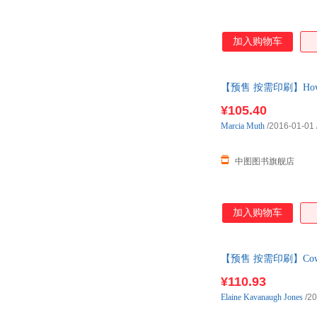
加入购物车
【预售 按需印刷】How To P
¥105.40
Marcia
Muth
/2016-01-01
中图图书旗舰店
加入购物车
【预售 按需印刷】Cow
¥110.93
Elaine
Kavanaugh
Jones
/20