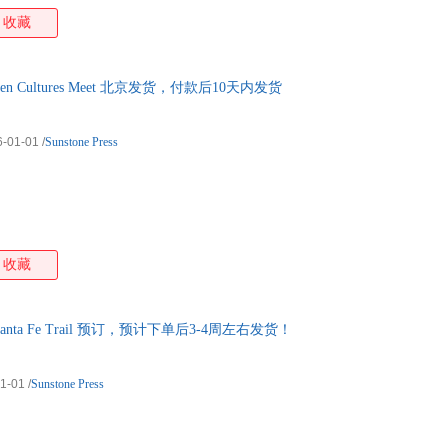
收藏
 Cultures Meet 北京发货，付款后10天内发货
6-01-01
/
Sunstone Press
收藏
e Santa Fe Trail 预订，预计下单后3-4周左右发货！
1-01
/
Sunstone Press