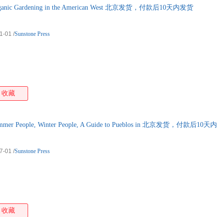
c Gardening in the American West 北京发货，付款后10天内发货
1-01
/
Sunstone Press
收藏
People, Winter People, A Guide to Pueblos in 北京发货，付款后10
7-01
/
Sunstone Press
收藏