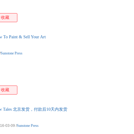
收藏
aint & Sell Your Art
/
Sunstone Press
收藏
 Tales 北京发货，付款后10天内发货
16-03-09
/
Sunstone Press