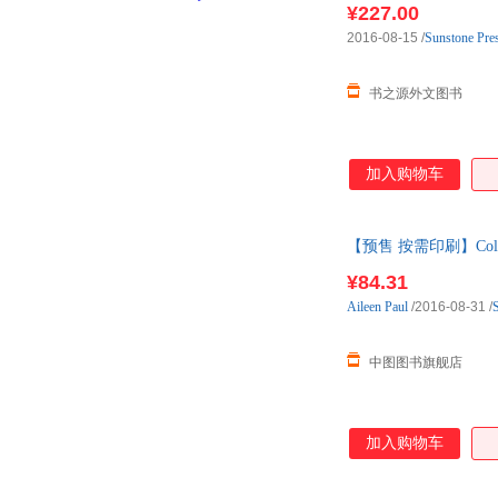
¥227.00
2016-08-15
/
Sunstone Pre
书之源外文图书
加入购物车
【预售 按需印刷】Colori
¥84.31
Aileen
Paul
/2016-08-31
/
中图图书旗舰店
加入购物车