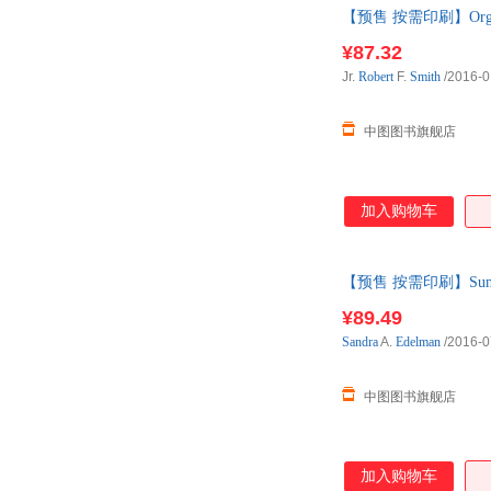
【预售 按需印刷】Organi
¥87.32
Jr.
Robert
F.
Smith
/2016-0
中图图书旗舰店
加入购物车
【预售 按需印刷】Summer 
¥89.49
Sandra
A.
Edelman
/2016-0
中图图书旗舰店
加入购物车