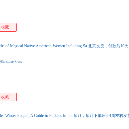
收藏
f Magical Native American Women Including Sa 北京发货，付款后1
/
Sunstone Press
收藏
, Winter People, A Guide to Pueblos in the 预订，预计下单后3-4周左右