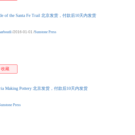
of the Santa Fe Trail 北京发货，付款后10天内发货
arboutli
/2016-01-01
/
Sunstone Press
收藏
 Making Pottery 北京发货，付款后10天内发货
Sunstone Press