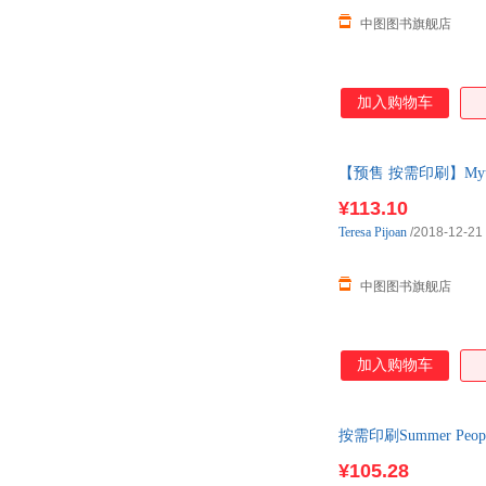
中图图书旗舰店
加入购物车
【预售 按需印刷】Myths o
¥113.10
Teresa
Pijoan
/2018-12-21
中图图书旗舰店
加入购物车
按需印刷Summer People
¥105.28