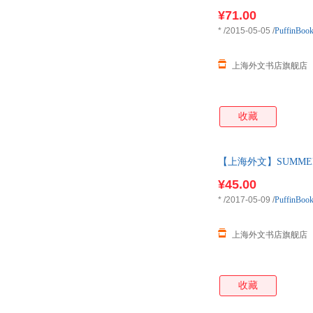
¥71.00
*
/2015-05-05
/
PuffinBoo
上海外文书店旗舰店
收藏
【上海外文】SUMMER
¥45.00
*
/2017-05-09
/
PuffinBoo
上海外文书店旗舰店
收藏