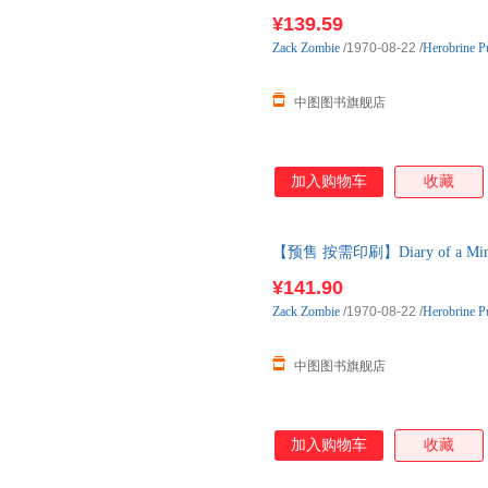
¥139.59
Zack
Zombie
/1970-08-22
/
Herobrine Pu
中图图书旗舰店
加入购物车
收藏
【预售 按需印刷】Diary of a Min
内发货
¥141.90
Zack
Zombie
/1970-08-22
/
Herobrine Pu
中图图书旗舰店
加入购物车
收藏