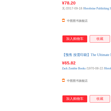
¥78.20
无
/2017-09-18
/
Herobrine Publishing I
中图图书旗舰店
加入购物车
收藏
【预售 按需印刷】The Ultimate Mi
天内发货
¥65.82
Zack
Zombie
Books
/1970-08-22
/
Herob
中图图书旗舰店
加入购物车
收藏