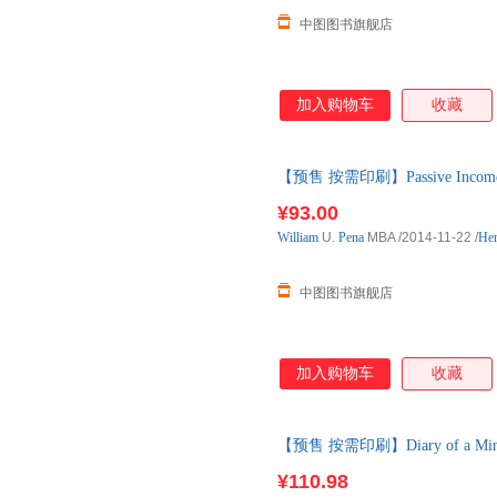
中图图书旗舰店
加入购物车
收藏
【预售 按需印刷】Passive Inco
¥93.00
William
U.
Pena
MBA
/2014-11-22
/
Her
中图图书旗舰店
加入购物车
收藏
【预售 按需印刷】Diary of a Min
内发货
¥110.98