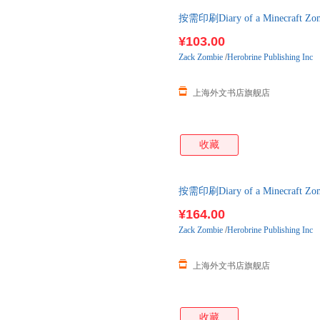
按需印刷Diary of a Minecraf
货！
¥103.00
Zack
Zombie
/
Herobrine Publishing Inc
上海外文书店旗舰店
收藏
按需印刷Diary of a Minecraf
货！
¥164.00
Zack
Zombie
/
Herobrine Publishing Inc
上海外文书店旗舰店
收藏