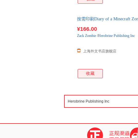
按需印刷Diary of a Minecraf
货！
¥166.00
Zack
Zombie
/
Herobrine Publishing Inc
上海外文书店旗舰店
收藏