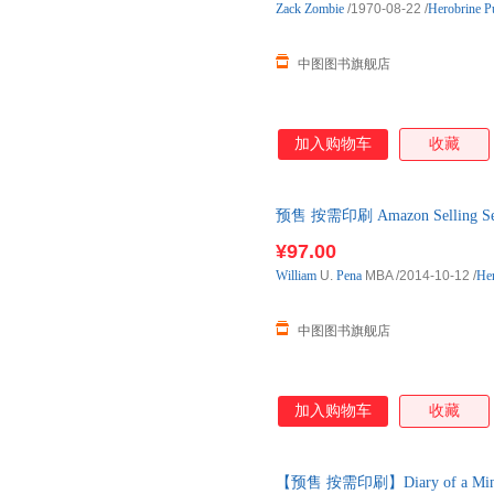
Zack
Zombie
/1970-08-22
/
Herobrine Pu
中图图书旗舰店
加入购物车
收藏
预售 按需印刷 Amazon Sellin
¥97.00
William
U.
Pena
MBA
/2014-10-12
/
Her
中图图书旗舰店
加入购物车
收藏
【预售 按需印刷】Diary of a Minecr