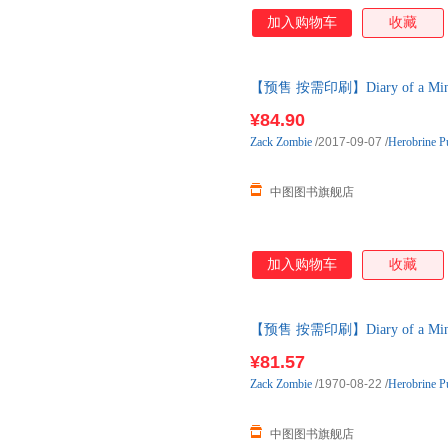
加入购物车
收藏
【预售 按需印刷】Diary of a Min
天内发货
¥84.90
Zack
Zombie
/2017-09-07
/
Herobrine Pu
中图图书旗舰店
加入购物车
收藏
【预售 按需印刷】Diary of a Min
内发货
¥81.57
Zack
Zombie
/1970-08-22
/
Herobrine Pu
中图图书旗舰店