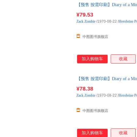
【预售 按需印刷】Diary of a Min
内发货
¥79.53
Zack
Zombie
/1970-08-22
/
Herobrine Pu
中图图书旗舰店
加入购物车
收藏
【预售 按需印刷】Diary of a Min
内发货
¥78.38
Zack
Zombie
/1970-08-22
/
Herobrine Pu
中图图书旗舰店
加入购物车
收藏