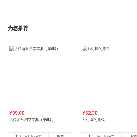
为您推荐
¥39.00
¥52.30
古汉语常用字字典（第6版）
被讨厌的勇气