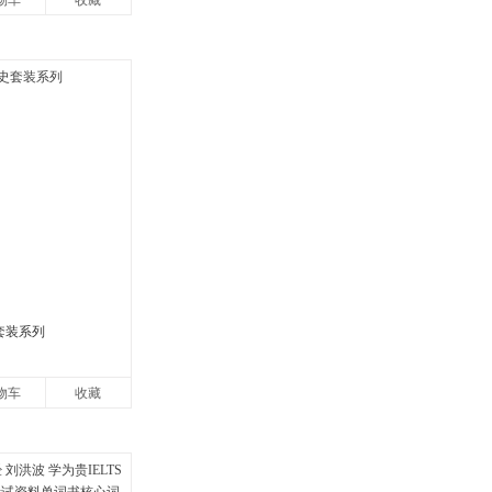
物车
收藏
套装系列
物车
收藏