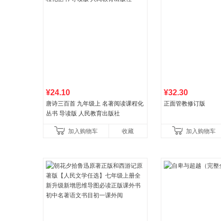
¥24.10
¥32.30
唐诗三百首 九年级上 名著阅读课程化
正面管教修订版
丛书 导读版 人民教育出版社
加入购物车
收藏
加入购物车