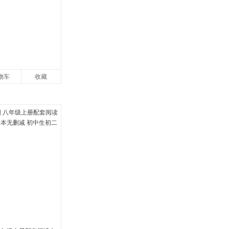
物车
收藏