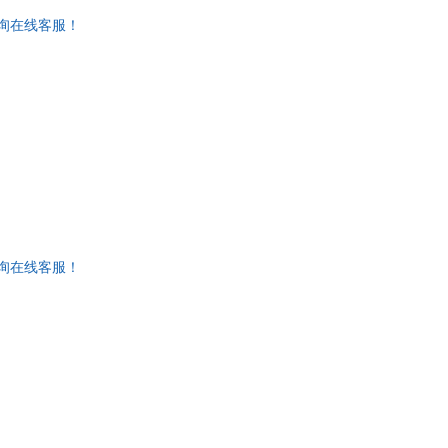
咨询在线客服！
咨询在线客服！