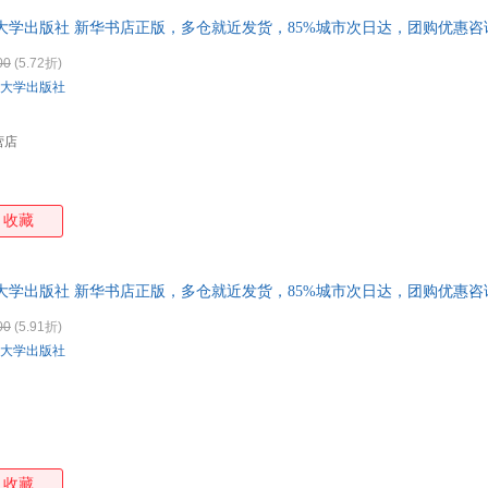
大学出版社 新华书店正版，多仓就近发货，85%城市次日达，团购优惠
00
(5.72折)
大学出版社
营店
收藏
大学出版社 新华书店正版，多仓就近发货，85%城市次日达，团购优惠
00
(5.91折)
大学出版社
收藏