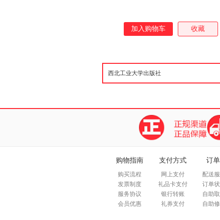
加入购物车
收藏
购物指南
支付方式
订单
购买流程
网上支付
配送服
发票制度
礼品卡支付
订单状
服务协议
银行转账
自助取
会员优惠
礼券支付
自助修