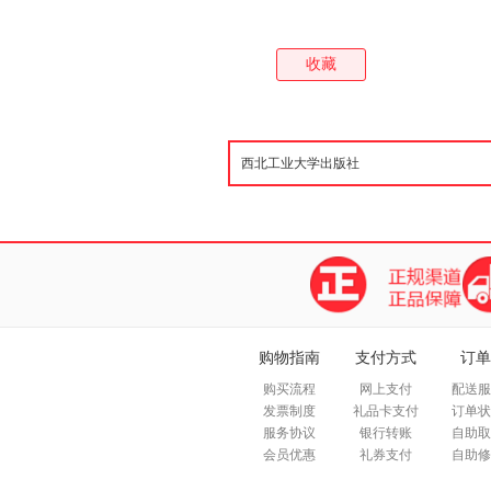
收藏
购物指南
支付方式
订单
购买流程
网上支付
配送服
发票制度
礼品卡支付
订单状
服务协议
银行转账
自助取
会员优惠
礼券支付
自助修