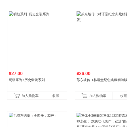
¥27.00
¥26.00
明朝系列+历史套装系列
苏东坡传（林语堂纪念典藏精装
加入购物车
收藏
加入购物车
收藏