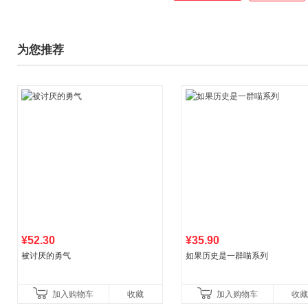
为您推荐
¥52.30
¥35.90
被讨厌的勇气
如果历史是一群喵系列
加入购物车
收藏
加入购物车
收藏