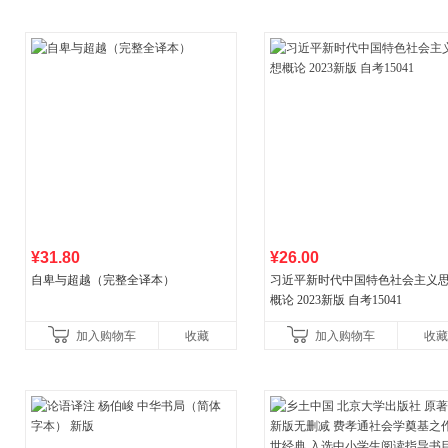
¥31.80
¥26.00
自卑与超越（完整全译本）
习近平新时代中国特色社会主义
概论 2023新版 自考15041
加入购物车
收藏
加入购物车
收藏