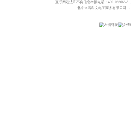
互联网违法和不良信息举报电话：4001066666-5，
北京当当科文电子商务有限公司
，