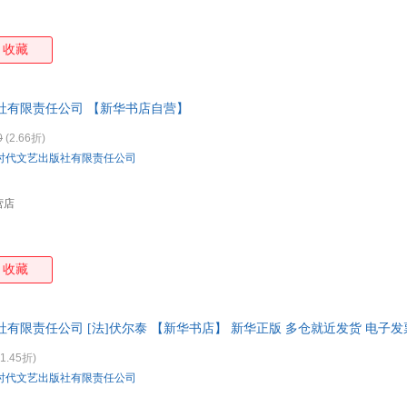
收藏
社有限责任公司 【新华书店自营】
0
(2.66折)
时代文艺出版社有限责任公司
营店
收藏
社有限责任公司 [法]伏尔泰 【新华书店】 新华正版 多仓就近发货 电子发
1.45折)
时代文艺出版社有限责任公司