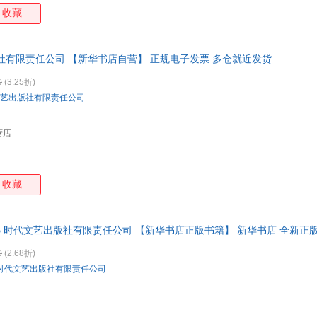
收藏
社有限责任公司 【新华书店自营】 正规电子发票 多仓就近发货
0
(3.25折)
艺出版社有限责任公司
营店
收藏
741063 时代文艺出版社有限责任公司 【新华书店正版书籍】 新华书店 全新正
0
(2.68折)
时代文艺出版社有限责任公司