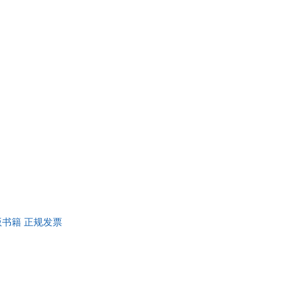
版书籍 正规发票