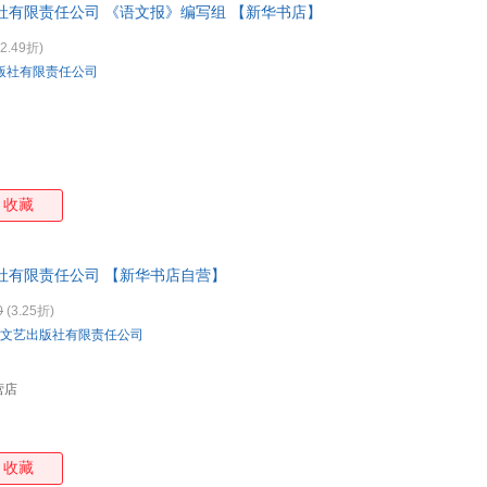
社有限责任公司 《语文报》编写组 【新华书店】
2.49折)
版社有限责任公司
收藏
社有限责任公司 【新华书店自营】
0
(3.25折)
文艺出版社有限责任公司
营店
收藏