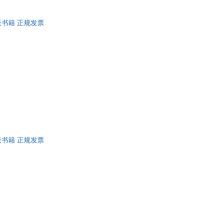
版书籍 正规发票
版书籍 正规发票