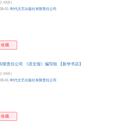
2.49折)
08-01
/
时代文艺出版社有限责任公司
收藏
有限责任公司 《语文报》编写组 【新华书店】
2.49折)
08-01
/
时代文艺出版社有限责任公司
收藏