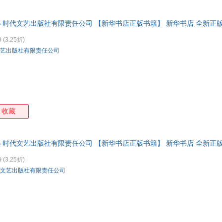
739206 时代文艺出版社有限责任公司 【新华书店正版书籍】 新华书店 全新正
0
(3.25折)
艺出版社有限责任公司
收藏
739176 时代文艺出版社有限责任公司 【新华书店正版书籍】 新华书店 全新正
0
(3.25折)
文艺出版社有限责任公司