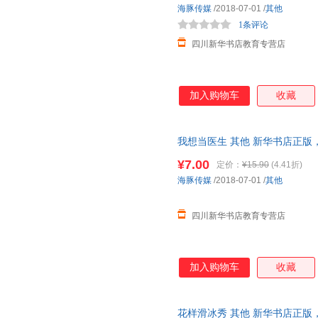
海豚传媒
/2018-07-01
/
其他
1条评论
四川新华书店教育专营店
加入购物车
收藏
我想当医生 其他 新华书店正版
咨询在线客服！
¥7.00
定价：
¥15.90
(4.41折)
海豚传媒
/2018-07-01
/
其他
四川新华书店教育专营店
加入购物车
收藏
花样滑冰秀 其他 新华书店正版