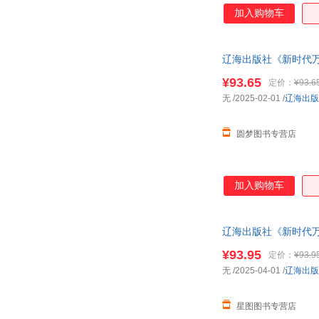
加入购物车
辽海出版社《新时代
¥93.65
定价：
¥93.6
无
/2025-02-01
/
辽海出版
圆梦图书专营店
加入购物车
辽海出版社《新时代
¥93.95
定价：
¥93.9
无
/2025-04-01
/
辽海出版
星图图书专营店