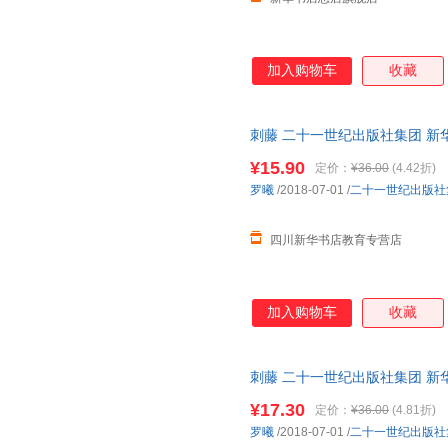
加入购物车
收藏
刺藤 二十一世纪出版社集团 新
达，团购优惠咨询在线客服！
¥15.90
定价：
¥36.00
(4.42折)
罗曦
/2018-07-01
/
二十一世纪出版社
四川新华书店教育专营店
加入购物车
收藏
刺藤 二十一世纪出版社集团 新
达，团购优惠咨询在线客服！
¥17.30
定价：
¥36.00
(4.81折)
罗曦
/2018-07-01
/
二十一世纪出版社