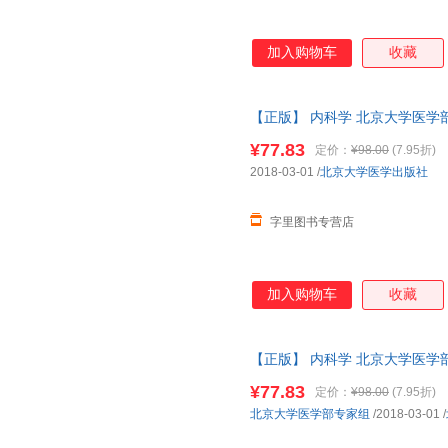
加入购物车
收藏
【正版】 内科学 北京大学医学
9787565917691 正版图
¥77.83
定价：
¥98.00
(7.95折)
2018-03-01
/
北京大学医学出版社
字里图书专营店
加入购物车
收藏
【正版】 内科学 北京大学医学
9787565917691 正版图
¥77.83
定价：
¥98.00
(7.95折)
北京大学医学部专家组
/2018-03-01
/