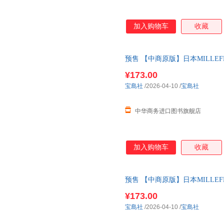
加入购物车
收藏
预售 【中商原版】日本MILLE
MilleFee Special Cosm 1月中旬
¥173.00
宝島社
/2026-04-10
/
宝島社
中华商务进口图书旗舰店
加入购物车
收藏
预售 【中商原版】日本MILLE
MilleFee Special Cosm 1月中旬
¥173.00
宝島社
/2026-04-10
/
宝島社