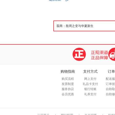
购物指南
支付方式
订单
购买流程
网上支付
配送服
发票制度
礼品卡支付
订单状
服务协议
银行转账
自助取
会员优惠
礼券支付
自助修