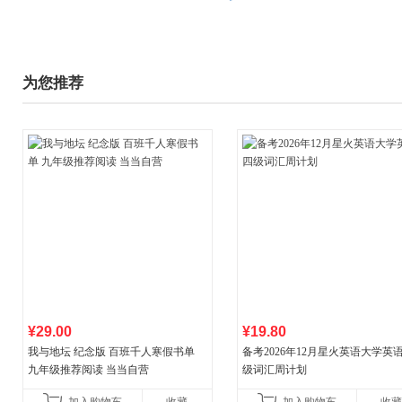
为您推荐
¥29.00
¥19.80
我与地坛 纪念版 百班千人寒假书单
备考2026年12月星火英语大学英
九年级推荐阅读 当当自营
级词汇周计划