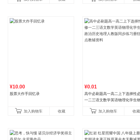
¥10.00
¥0.01
股票大作手回忆录
高中必刷题高一高二上下选择性
一二三语文数学英语物理化学生
治历史地理人教版同步练习册狂k
加入购物车
收藏
加入购物车
收藏
教辅资料