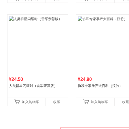
¥24.50
¥24.90
人类群星闪耀时（雷军亲荐版）
协和专家孕产大百科（汉竹）
加入购物车
收藏
加入购物车
收藏