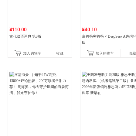
¥110.00
¥40.10
古代汉语词典 第3版
富爸爸穷爸爸 × DeepSeek AI智
版
加入购物车
收藏
加入购物车
收藏