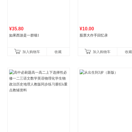
¥35.80
¥10.00
如果西游是一群喵1
股票大作手回忆录
加入购物车
收藏
加入购物车
收藏