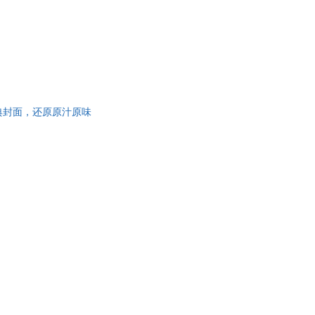
经典封面，还原原汁原味