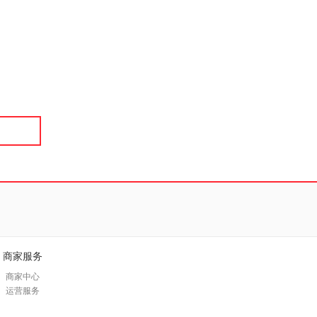
商家服务
商家中心
运营服务