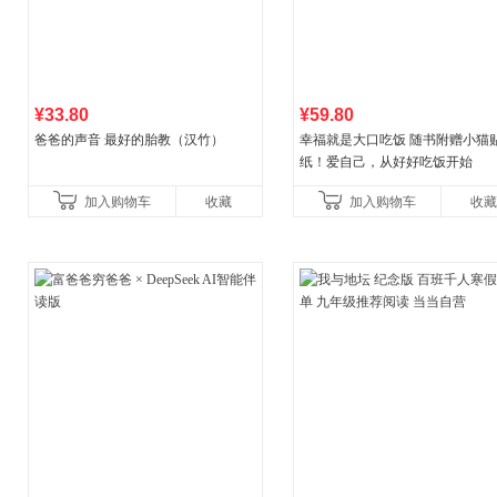
¥33.80
¥59.80
爸爸的声音 最好的胎教（汉竹）
幸福就是大口吃饭 随书附赠小猫
纸！爱自己，从好好吃饭开始
加入购物车
收藏
加入购物车
收藏