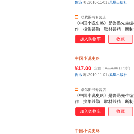
鲁迅
著
/2010-11-01
/
凤凰出版社
聪腾图书专营店
《中国小说史略》是鲁迅先生编
作，搜集甚勤，取材甚精，断制
义的学术著作。全书共有28篇
加入购物车
收藏
始于神话与传说，迄于清末谴责
中国小说史略
¥17.00
定价：
¥114.00
(1.5折)
鲁迅
著
/2010-11-01
/
凤凰出版社
卓尔图书专营店
《中国小说史略》是鲁迅先生编
作，搜集甚勤，取材甚精，断制
义的学术著作。全书共有28篇
加入购物车
收藏
始于神话与传说，迄于清末谴责
中国小说史略